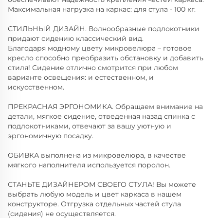
Максимальная нагрузка на каркас: для стула - 100 кг.
СТИЛЬНЫЙ ДИЗАЙН. Волнообразные подлокотники
придают сидению классический вид.
Благодаря модному цвету микровелюра – готовое
кресло способно преобразить обстановку и добавить
стиля! Сидение отлично смотрится при любом
варианте освещения: и естественном, и
искусственном.
ПРЕКРАСНАЯ ЭРГОНОМИКА. Обращаем внимание на
детали, мягкое сидение, отведенная назад спинка с
подлокотниками, отвечают за вашу уютную и
эргономичную посадку.
ОБИВКА выполнена из микровелюра, в качестве
мягкого наполнителя используется поролон.
СТАНЬТЕ ДИЗАЙНЕРОМ СВОЕГО СТУЛА! Вы можете
выбрать любую модель и цвет каркаса в нашем
конструкторе. Отгрузка отдельных частей стула
(сидения) не осуществляется.