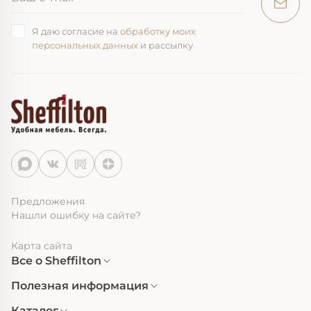
Я даю согласие на
обработку моих
персональных данных
и рассылку
Предложения
Нашли ошибку на сайте?
Карта сайта
Все о Sheffilton
Полезная информация
Каталог