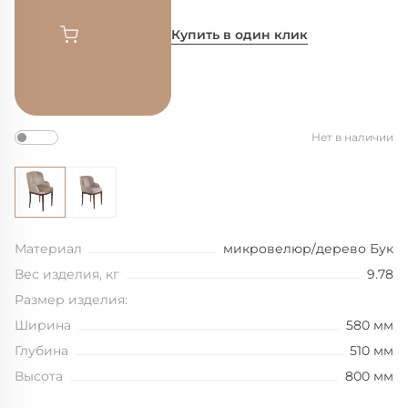
Купить в один клик
Нет в наличии
Материал
микровелюр/дерево Бук
Вес изделия, кг
9.78
Размер изделия:
Ширина
580 мм
Глубина
510 мм
Высота
800 мм