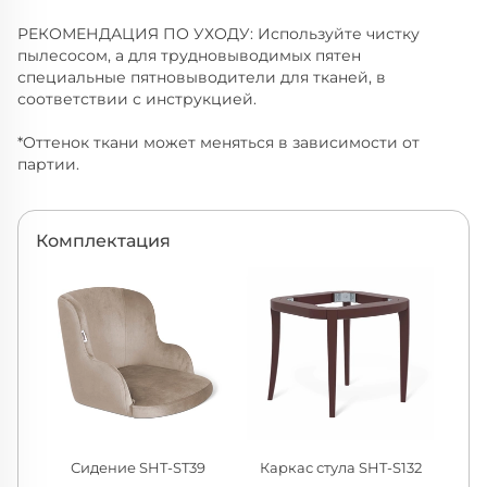
РЕКОМЕНДАЦИЯ ПО УХОДУ: Используйте чистку
пылесосом, а для трудновыводимых пятен
специальные пятновыводители для тканей, в
соответствии с инструкцией.
*Оттенок ткани может меняться в зависимости от
партии.
Комплектация
Сидение SHT-ST39
Каркас стула SHT-S132