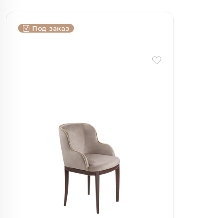
Под заказ