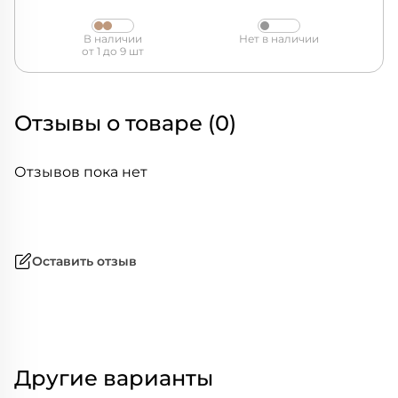
В наличии
Нет в наличии
от 1 до 9 шт
Отзывы о товаре (0)
Отзывов пока нет
Оставить отзыв
Другие варианты