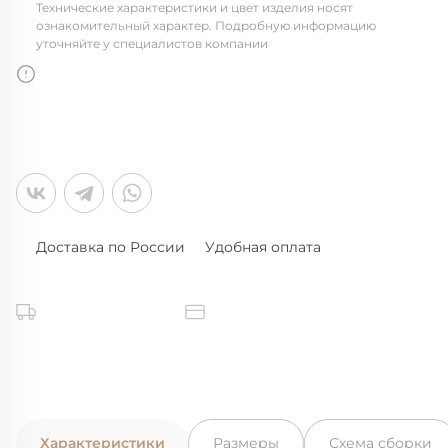
Технические характеристики и цвет изделия носят
ознакомительный характер. Подробную информацию
уточняйте у специалистов компании
Доставка по России
Удобная оплата
Характеристики
Размеры
Схема сборки