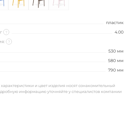
пластик
кг
4.00
?
ия:
?
530 мм
580 мм
790 мм
 характеристики и цвет изделия носят ознакомительный
одробную информацию уточняйте у специалистов компании