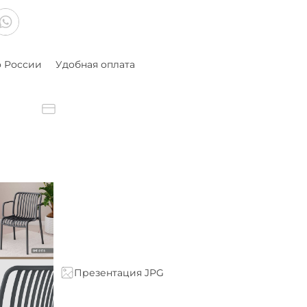
о России
Удобная оплата
Презентация JPG