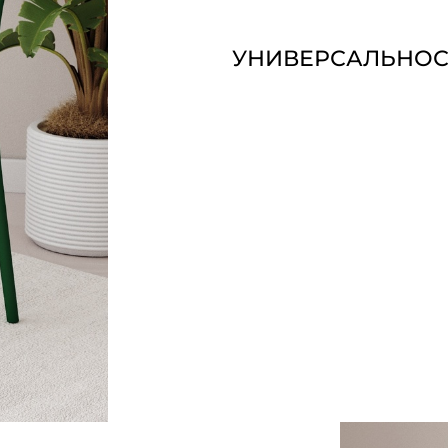
УНИВЕРСАЛЬНОС