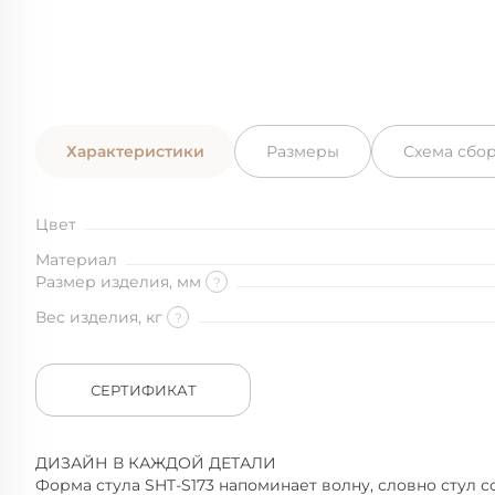
Характеристики
Размеры
Схема сбо
Цвет
Материал
Размер изделия, мм
?
Вес изделия, кг
?
СЕРТИФИКАТ
ДИЗАЙН В КАЖДОЙ ДЕТАЛИ
Форма стула SHT-S173 напоминает волну, словно стул с