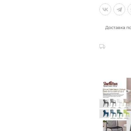
Доставка п