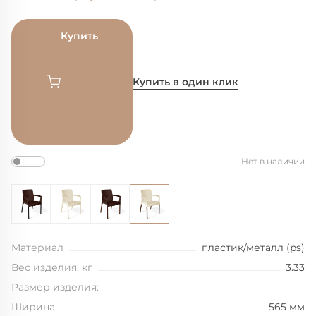
Купить
Купить в один клик
Нет в наличии
Материал
пластик/металл (ps)
Вес изделия, кг
3.33
Размер изделия:
Ширина
565 мм