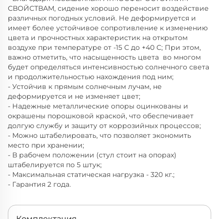
СВОЙСТВАМ, сидение хорошо переносит воздействие
различных погодных условий. Не деформируется и
имеет более устойчивое сопротивление к изменению
цвета и прочностных характеристик на открытом
воздухе при температуре от -15 С до +40 С; При этом,
важно отметить, что насыщенность цвета во многом
будет определяться интенсивностью солнечного света
и продолжительностью нахождения под ним;
- Устойчив к прямым солнечным лучам, не
деформируется и не изменяет цвет;
- Надежные металлические опоры оцинкованы и
окрашены порошковой краской, что обеспечивает
долгую службу и защиту от коррозийных процессов;
- Можно штабелировать, что позволяет экономить
место при хранении;
- В рабочем положении (стул стоит на опорах)
штабелируется по 5 штук;
- Максимальная статическая нагрузка - 320 кг.;
- Гарантия 2 года.
Комплектация