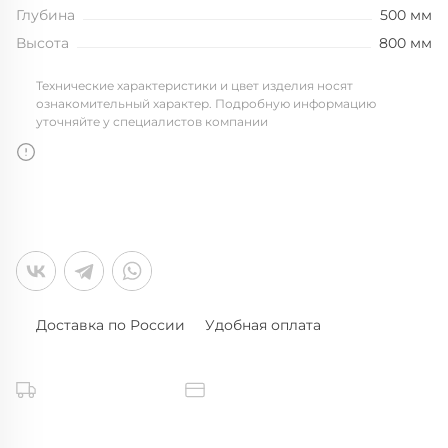
Глубина
500 мм
Высота
800 мм
Технические характеристики и цвет изделия носят
ознакомительный характер. Подробную информацию
уточняйте у специалистов компании
Доставка по России
Удобная оплата