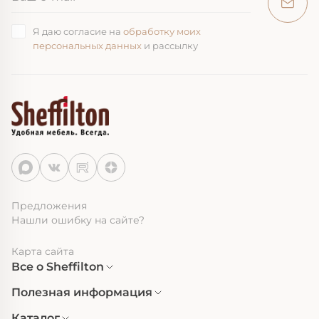
Я даю согласие на
обработку моих
персональных данных
и рассылку
Предложения
Нашли ошибку на сайте?
Карта сайта
Все о Sheffilton
Полезная информация
Каталог