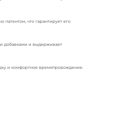
о патентом, что гарантирует его
и добавками и выдерживает
адку и комфортное времяпровождение.