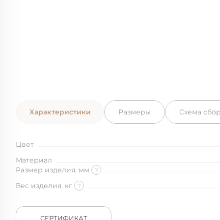
Характеристики
Размеры
Схема сбо
Цвет
Материал
Размер изделия, мм
?
Вес изделия, кг
?
СЕРТИФИКАТ