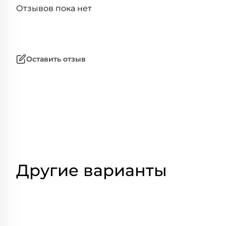
Отзывов пока нет
Оставить отзыв
Другие варианты