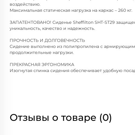
воздействию.
Максимальная статическая нагрузка на каркас – 260 кг.
ЗАПАТЕНТОВАНО! Сиденье Sheffilton SHT-ST29 защищен
уникальность, качество и надежность.
ПРОЧНОСТЬ И ДОЛГОВЕЧНОСТЬ
Сидение выполнено из полипропилена с армирующим
продолжительные нагрузки.
ПРЕКРАСНАЯ ЭРГОНОМИКА
Изогнутая спинка сидения обеспечивает удобную пос
Отзывы о товаре (0)