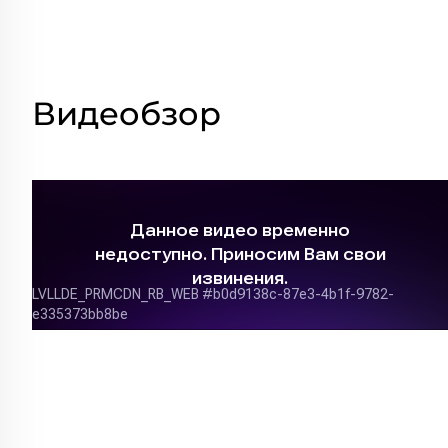
Видеобзор