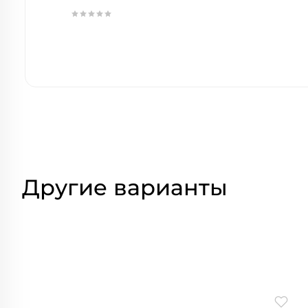
Другие варианты