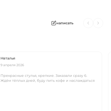
написать
Нвталья
9 апреля 2026
Прекрасные стулья, крепкие. Заказали сразу 6.
Ждём тёплых дней, буду пить кофе и наслаждаться