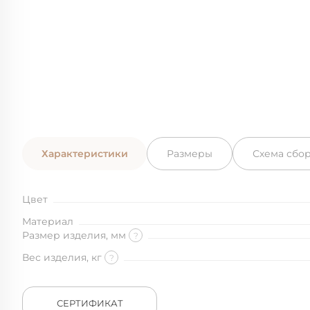
Характеристики
Размеры
Схема сбо
Цвет
Материал
Размер изделия, мм
?
Вес изделия, кг
?
СЕРТИФИКАТ