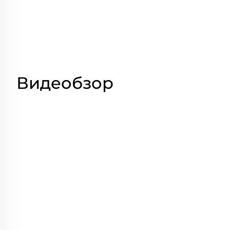
Видеобзор