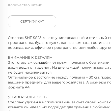
Количество штанг
СЕРТИФИКАТ
Стеллаж SHT-SS25-4 – это универсальный и стильный 
пространства, будь то кухня, ванная комната, гостиная, 
веранда, дача, офисное пространство или любое друг
ВНИМАНИЕ К ДЕТАЛЯМ
Этот стеллаж оснащён четырьмя полками с бортиками 
ваши вещи от падения. На дне каждой полки имеются о
не будут накапливаться.
Оптимальное расстояние между полками – 30 см, позво
высокие предметы для вашего хозяйства. А размеры п
формата А4.
УНИВЕРСАЛЬНОСТЬ
Стеллаж удобен в использовании за счёт своей компак
комнате он идеально подойдёт для хранения любимых 