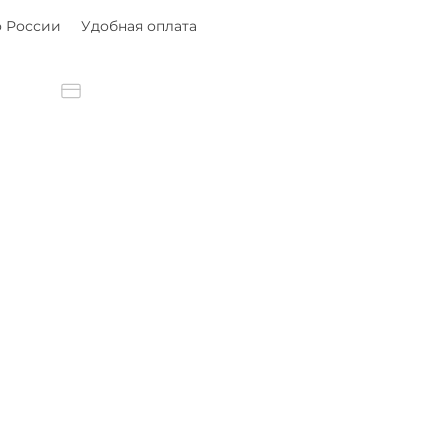
о России
Удобная оплата