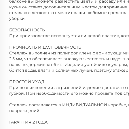
балконе вы сможете разместить цветы и рассаду или и
кухне он станет дополнительным местом для хранения 
стеллаж с лёгкостью вместит ваши любимые средства 
уборки.
БЕЗОПАСНОСТЬ
При производстве используется пищевой пластик, кот
ПРОЧНОСТЬ И ДОЛГОВЕЧНОСТЬ
Стеллаж выполнен из полипропилена с армирующими 
2,5 мм, что обеспечивает высокую жесткость и надежно
полка выдерживает 6 кг. Изделие устойчиво к ударам
боится воды, влаги и солнечных лучей, поэтому этаже
ПРОСТОЙ УХОД
При возникновении загрязнений изделие достаточно 
губкой. При необходимости его можно промыть под ст
Стеллаж поставляется в ИНДИВИДУАЛЬНОЙ коробке, 
повреждений.
ГАРАНТИЯ 2 ГОДА