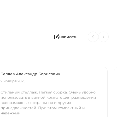
написать
Беляев Александр Борисович
7 ноября 2025
Стильный стеллаж. Легкая сборка. Очень удобно
использовать в ванной комнате для размещения
всевозможных стиральных и других
принадлежностей. При этом компактный и
надежный.