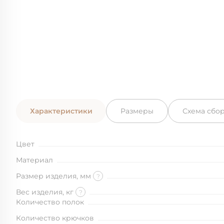
Характеристики
Размеры
Схема сбо
Цвет
Материал
Размер изделия, мм
?
Вес изделия, кг
?
Количество полок
Количество крючков