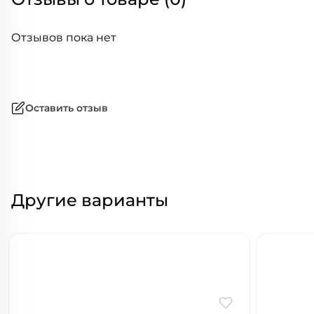
Отзывов пока нет
Оставить отзыв
Другие варианты