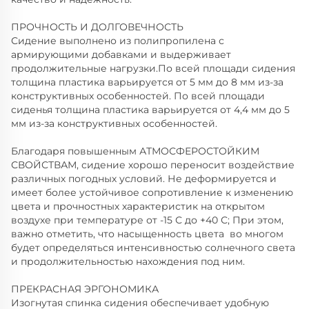
ПРОЧНОСТЬ И ДОЛГОВЕЧНОСТЬ
Сидение выполнено из полипропилена с
армирующими добавками и выдерживает
продолжительные нагрузки.По всей площади сидения
толщина пластика варьируется от 5 мм до 8 мм из-за
конструктивных особенностей. По всей площади
сиденья толщина пластика варьируется от 4,4 мм до 5
мм из-за конструктивных особенностей.
Благодаря повышенным АТМОСФЕРОСТОЙКИМ
СВОЙСТВАМ, сидение хорошо переносит воздействие
различных погодных условий. Не деформируется и
имеет более устойчивое сопротивление к изменению
цвета и прочностных характеристик на открытом
воздухе при температуре от -15 С до +40 С; При этом,
важно отметить, что насыщенность цвета во многом
будет определяться интенсивностью солнечного света
и продолжительностью нахождения под ним.
ПРЕКРАСНАЯ ЭРГОНОМИКА
Изогнутая спинка сидения обеспечивает удобную