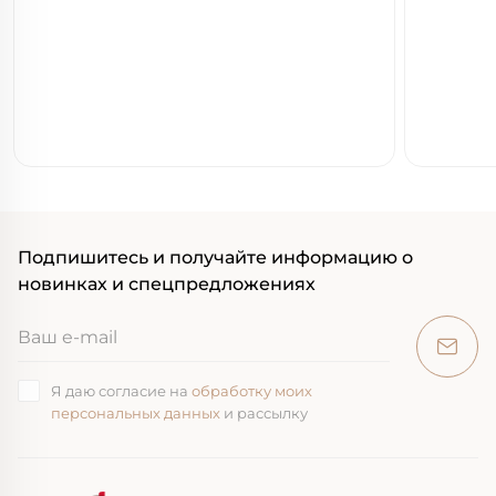
Подпишитесь и получайте информацию о
новинках и спецпредложениях
Я даю согласие на
обработку моих
персональных данных
и рассылку