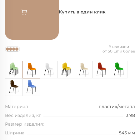
Купить в один клик
В наличии
от 50 шт и более
Материал
пластик/металл
Вес изделия, кг
3.98
Размер изделия:
Ширина
545 мм