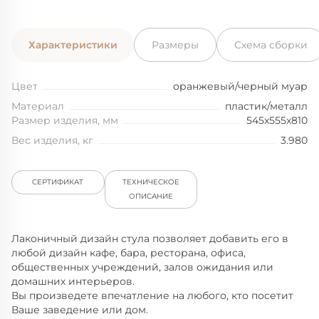
Характеристики
Размеры
Схема сборки
Цвет
оранжевый/черный муар
Материал
пластик/металл
Размер изделия, мм
545x555x810
Вес изделия, кг
3.980
СЕРТИФИКАТ
ТЕХНИЧЕСКОЕ
ОПИСАНИЕ
Лаконичный дизайн cтула позволяет добавить его в
любой дизайн кафе, бара, ресторана, офиса,
общественных учреждений, залов ожидания или
домашних интерьеров.
Вы произведете впечатление на любого, кто посетит
Ваше заведение или дом.