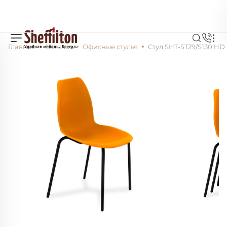
Главная
Каталог
Офисные стулья
Стул SHT-ST29/S130 HD