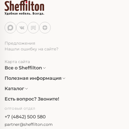
Предложения
Нашли ошибку на сайте?
Карта сайта
Все о Sheffilton
Полезная информация
Каталог
Есть вопрос? Звоните!
ОПТОВЫЙ ОТДЕЛ
+7 (4842) 500 580
partner@sheffilton.com