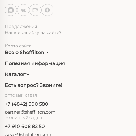
Предложения
Нашли ошибку на сайте?
Карта сайта
Все о Sheffilton
Полезная информация
Каталог
Есть вопрос? Звоните!
ОПТОВЫЙ ОТДЕЛ
+7 (4842) 500 580
partner@sheffilton.com
РОЗНИЧНЫЙ ОТДЕЛ
+7 910 608 82 50
zakaz@sheffilton.com