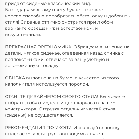
придают сиденью классический вид.
Благодаря модному цвету букле – готовое
кресло способно преобразить обстановку и добавить
стиля! Сиденье отлично смотрится при любом
варианте освещения: и естественном, и
искусственном.
ПРЕКРАСНАЯ ЭРГОНОМИКА. Обращаем внимание на
детали, мягкое сиденье, отведенная назад спинка с
подлокотниками, отвечают за вашу уютную и
эргономичную посадку.
ОБИВКА выполнена из букле, в качестве мягкого
наполнителя используется поролон.
СТАНЬТЕ ДИЗАЙНЕРОМ СВОЕГО СТУЛА! Вы можете
выбрать любую модель и цвет каркаса в нашем
конструкторе. Отгрузка отдельных частей стула
(сиденья) не осуществляется.
РЕКОМЕНДАЦИЯ ПО УХОДУ: Используйте чистку
пылесосом, а для трудновыводимых пятен