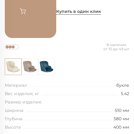
Купить в один клик
В наличии
от 10 до 49 шт
Материал
букле
Вес изделия, кг
5.42
Размер изделия:
Ширина
510 мм
Глубина
580 мм
Высота
400 мм