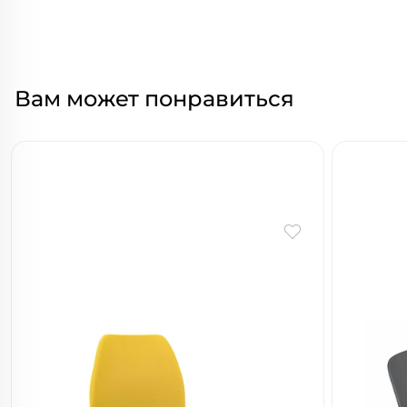
Вам может понравиться