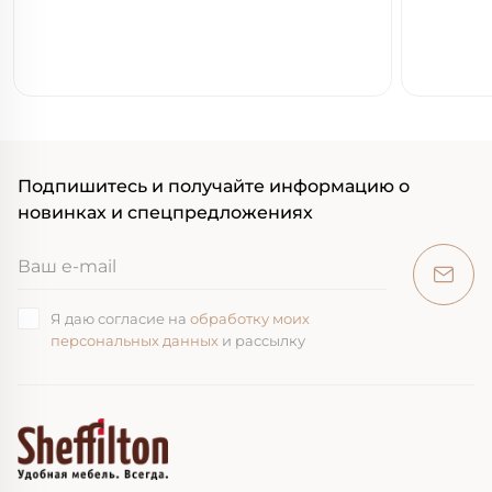
Подпишитесь и получайте информацию о
новинках и спецпредложениях
Я даю согласие на
обработку моих
персональных данных
и рассылку