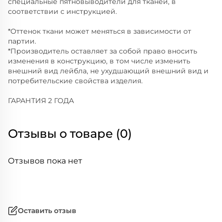
специальные пятновыводители для тканей, в
соответствии с инструкцией.
*Оттенок ткани может меняться в зависимости от
партии.
*Производитель оставляет за собой право вносить
изменения в конструкцию, в том числе изменить
внешний вид лейбла, не ухудшающий внешний вид и
потребительские свойства изделия.
ГАРАНТИЯ 2 ГОДА
Отзывы о товаре (0)
Отзывов пока нет
Оставить отзыв