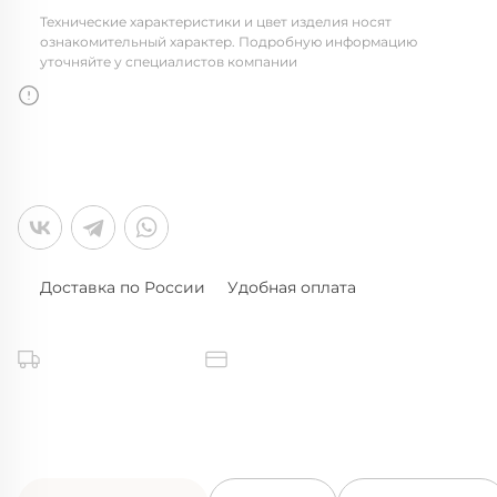
Технические характеристики и цвет изделия носят
ознакомительный характер. Подробную информацию
уточняйте у специалистов компании
Доставка по России
Удобная оплата