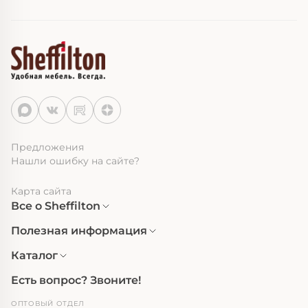
Предложения
Нашли ошибку на сайте?
Карта сайта
Все о Sheffilton
Полезная информация
Каталог
Есть вопрос? Звоните!
ОПТОВЫЙ ОТДЕЛ