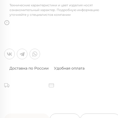
Технические характеристики и цвет изделия носят
ознакомительный характер. Подробную информацию
уточняйте у специалистов компании
Доставка по России
Удобная оплата