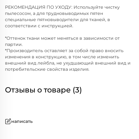
РЕКОМЕНДАЦИЯ ПО УХОДУ: Используйте чистку
пылесосом, а для трудновыводимых пятен
специальные пятновыводители для тканей, в
соответствии с инструкцией.
*Оттенок ткани может меняться в зависимости от
партии.
*Производитель оставляет за собой право вносить
изменения в конструкцию, в том числе изменить
внешний вид лейбла, не ухудшающий внешний вид и
потребительские свойства изделия.
Отзывы о товаре (3)
написать