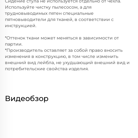
Сидение стула не используется отдельно от чехла.
Используйте чистку пылесосом, а для
трудновыводимых пятен специальные
пятновыводители для тканей, в соответствии с
инструкцией.
*Оттенок ткани может меняться в зависимости от
партии.
*Производитель оставляет за собой право вносить
изменения в конструкцию, в том числе изменить
внешний вид лейбла, не ухудшающий внешний вид и
потребительские свойства изделия.
Видеобзор