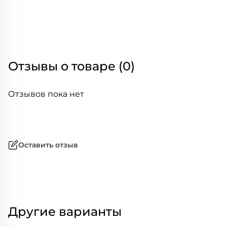
Отзывы о товаре (0)
Отзывов пока нет
Оставить отзыв
Другие варианты