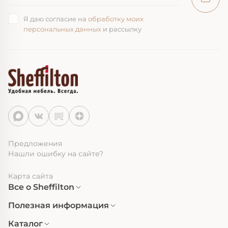
Я даю согласие на
обработку моих
персональных данных
и рассылку
Предложения
Нашли ошибку на сайте?
Карта сайта
Все о Sheffilton
Полезная информация
Каталог