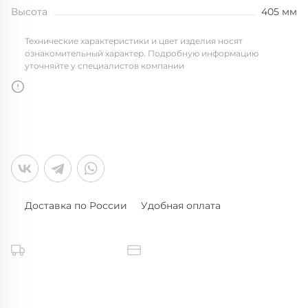
Высота
405 мм
Технические характеристики и цвет изделия носят
ознакомительный характер. Подробную информацию
уточняйте у специалистов компании
Доставка по России
Удобная оплата