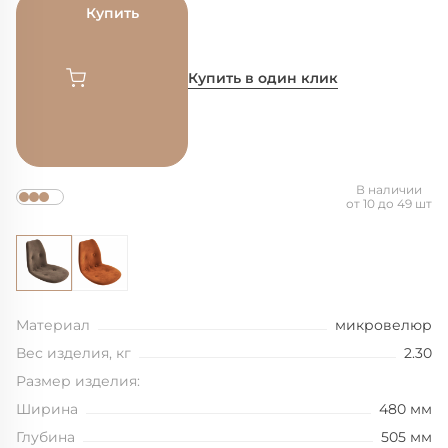
Купить
Купить в один клик
В наличии
от 10 до 49 шт
Материал
микровелюр
Вес изделия, кг
2.30
Размер изделия:
Ширина
480 мм
Глубина
505 мм