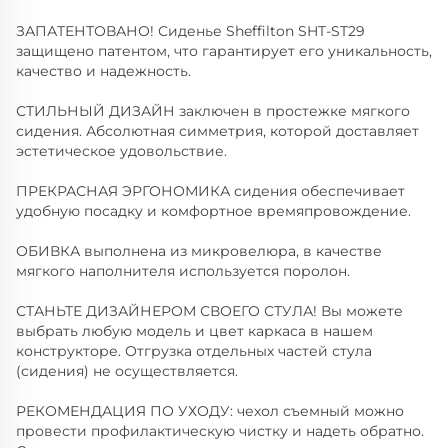
ЗАПАТЕНТОВАНО! Сиденье Sheffilton SHT-ST29
защищено патентом, что гарантирует его уникальность,
качество и надежность.
СТИЛЬНЫЙ ДИЗАЙН заключен в простежке мягкого
сидения. Абсолютная симметрия, которой доставляет
эстетическое удовольствие.
ПРЕКРАСНАЯ ЭРГОНОМИКА сидения обеспечивает
удобную посадку и комфортное времяпровождение.
ОБИВКА выполнена из микровелюра, в качестве
мягкого наполнителя используется поролон.
СТАНЬТЕ ДИЗАЙНЕРОМ СВОЕГО СТУЛА! Вы можете
выбрать любую модель и цвет каркаса в нашем
конструкторе. Отгрузка отдельных частей стула
(сидения) не осуществляется.
РЕКОМЕНДАЦИЯ ПО УХОДУ: чехол съемный можно
провести профилактическую чистку и надеть обратно.