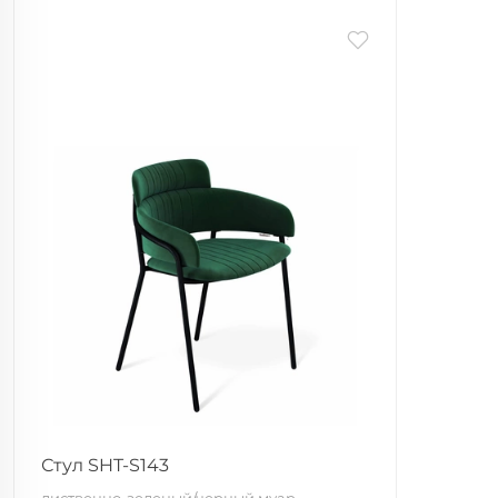
Стул SHT-S143