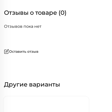
Отзывы о товаре (0)
Отзывов пока нет
Оставить отзыв
Другие варианты