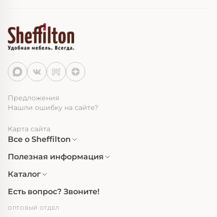
Предложения
Нашли ошибку на сайте?
Карта сайта
Все о Sheffilton
Полезная информация
Каталог
Есть вопрос? Звоните!
ОПТОВЫЙ ОТДЕЛ