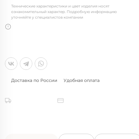
Технические характеристики и цвет изделия носят
ознакомительный характер. Подробную информацию
уточняйте у специалистов компании
Доставка по России
Удобная оплата