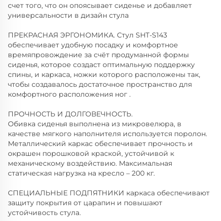
счет того, что он опоясывает сиденье и добавляет
универсальности в дизайн стула
ПРЕКРАСНАЯ ЭРГОНОМИКА. Стул SHT-S143
обеспечивает удобную посадку и комфортное
времяпровождение за счёт продуманной формы
сиденья, которое создаст оптимальную поддержку
спины, и каркаса, ножки которого расположены так,
чтобы создавалось достаточное пространство для
комфортного расположения ног .
ПРОЧНОСТЬ И ДОЛГОВЕЧНОСТЬ.
Обивка сиденья выполнена из микровелюра, в
качестве мягкого наполнителя используется поролон.
Металлический каркас обеспечивает прочность и
окрашен порошковой краской, устойчивой к
механическому воздействию. Максимальная
статическая нагрузка на кресло – 200 кг.
СПЕЦИАЛЬНЫЕ ПОДПЯТНИКИ каркаса обеспечивают
защиту покрытия от царапин и повышают
устойчивость стула.