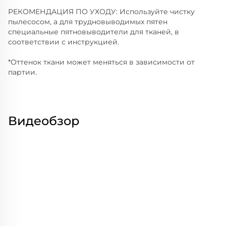
РЕКОМЕНДАЦИЯ ПО УХОДУ: Используйте чистку
пылесосом, а для трудновыводимых пятен
специальные пятновыводители для тканей, в
соответствии с инструкцией.
*Оттенок ткани может меняться в зависимости от
партии.
Видеобзор