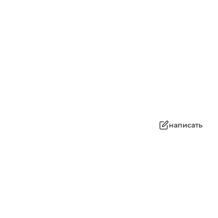
написать