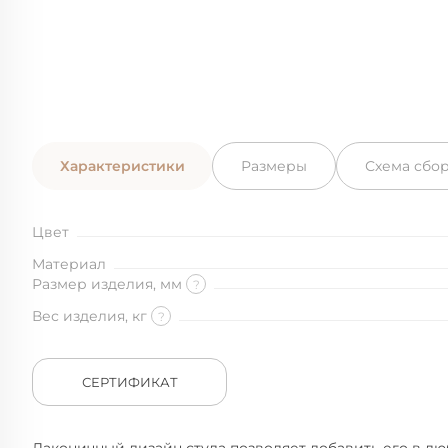
Характеристики
Размеры
Схема сбо
Цвет
Материал
Размер изделия, мм
?
Вес изделия, кг
?
СЕРТИФИКАТ