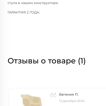
стула в нашем конструкторе.
ГАРАНТИЯ 2 ГОДА.
Отзывы о товаре (1)
Евгения П.
12 декабря 2024