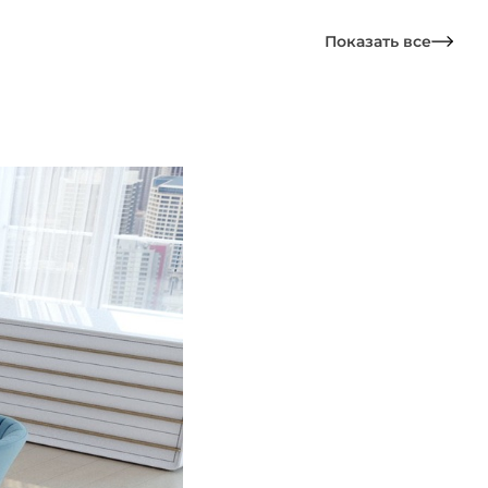
Показать все