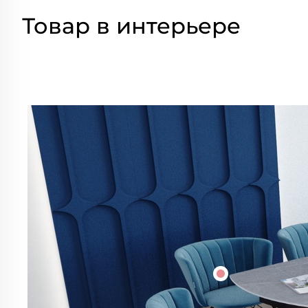
Товар в интерьере