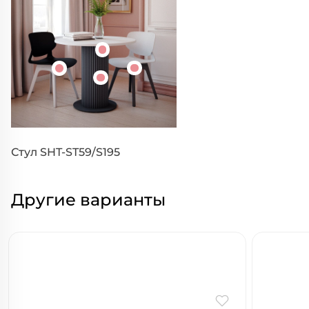
Стул SHT-ST59/S195
Другие варианты