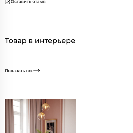
Оставить отзыв
Товар в интерьере
Показать все