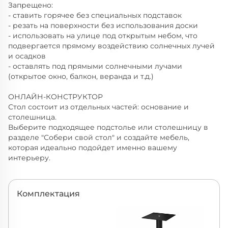
Запрещено:
- ставить горячее без специальных подставок
- резать на поверхности без использования доски
- использовать на улице под открытым небом, что
подвергается прямому воздействию солнечных лучей
и осадков
- оставлять под прямыми солнечными лучами
(открытое окно, балкон, веранда и т.д.)
ОНЛАЙН-КОНСТРУКТОР
Стол состоит из отдельных частей: основание и
столешница.
Выберите подходящее подстолье или столешницу в
разделе "Собери свой стол" и создайте мебель,
которая идеально подойдет именно вашему
интерьеру.
Комплектация