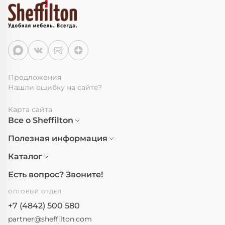
Предложения
Нашли ошибку на сайте?
Карта сайта
Все о Sheffilton
Полезная информация
Каталог
Есть вопрос? Звоните!
ОПТОВЫЙ ОТДЕЛ
+7 (4842) 500 580
partner@sheffilton.com