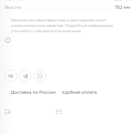
Высота
752 мм
Технические характеристики и цвет изделия носят
ознакомительный характер. Подробную информацию
уточняйте у специалистов компании
Доставка по России
Удобная оплата