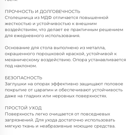
ПРОЧНОСТЬ И ДОЛГОВЕЧНОСТЬ
Столешница из МДФ отличается повышенной
жесткостью и устойчивостью к внешним
воздействиям, что делает ее практичным решением
для ежедневного использования.
Основание для стола выполнено из металла,
окрашенного порошковой краской, устойчивой к
механическому воздействию. Опора устанавливается
под наклоном.
БЕЗОПАСНОСТЬ
Заглушки на опорах эффективно защищают половое
покрытие от царапин и обеспечивают устойчивость
даже на гладких или неровных поверхностях.
ПРОСТОЙ УХОД
Поверхность легко очищается от повседневых
загрязнений. Для ухода достаточно использовать
мягкую ткань и неабразивные моющие средства.