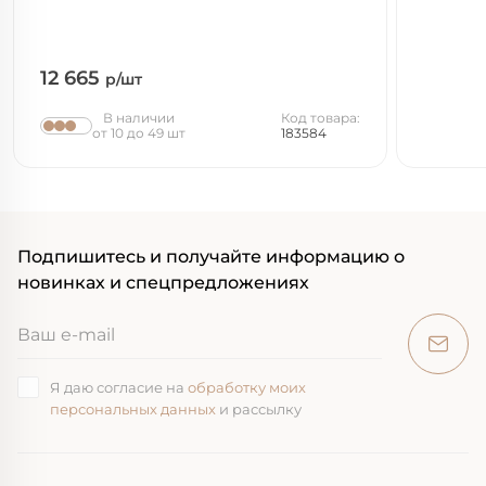
12 665
р/шт
В наличии
Код товара:
от 10 до 49 шт
183584
Подпишитесь и получайте информацию о
новинках и спецпредложениях
Я даю согласие на
обработку моих
персональных данных
и рассылку