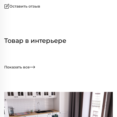
Оставить отзыв
Товар в интерьере
Показать все