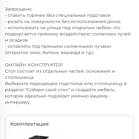
Запрещено:
- ставить горячее без специальных подставок
- резать на поверхности без использования доски
- использовать на улице под открытым небом, что
подвергается прямому воздействию солнечных лучей
и осадков
- оставлять под прямыми солнечными лучами
(открытое окно, балкон, веранда и т.д.)
ОНЛАЙН-КОНСТРУКТОР
Стол состоит из отдельных частей: основание и
столешница.
Выберите подходящее подстолье или столешницу в
разделе "Собери свой стол" и создайте мебель,
которая идеально подойдет именно вашему
интерьеру.
Комплектация