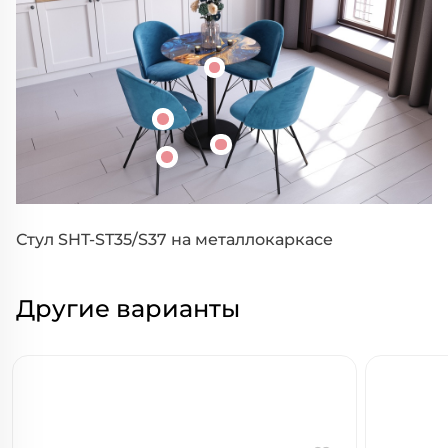
Стул SHT-ST35/S37 на металлокаркасе
Другие варианты