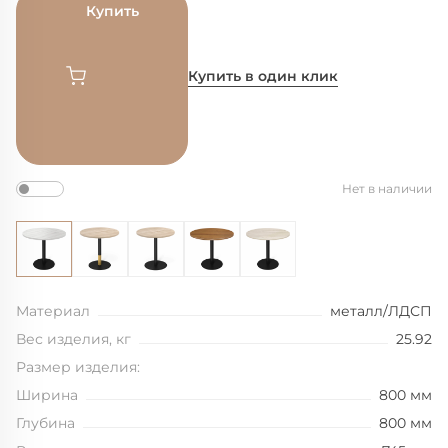
Купить
Купить в один клик
Нет в наличии
Материал
металл/ЛДСП
Вес изделия, кг
25.92
Размер изделия:
Ширина
800 мм
Глубина
800 мм