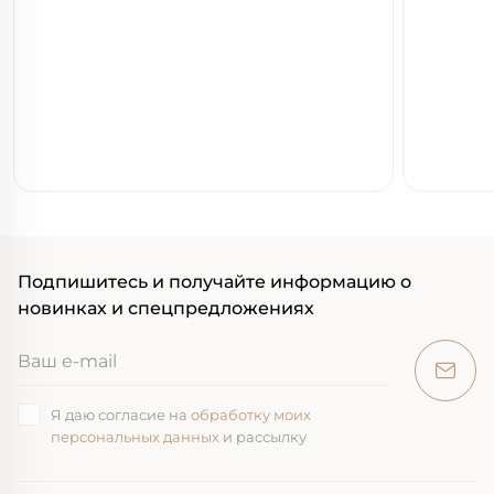
Подпишитесь и получайте информацию о
новинках и спецпредложениях
Я даю согласие на
обработку моих
персональных данных
и рассылку