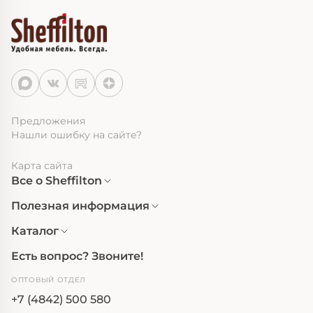
Предложения
Нашли ошибку на сайте?
Карта сайта
Все о Sheffilton
Полезная информация
Каталог
Есть вопрос? Звоните!
ОПТОВЫЙ ОТДЕЛ
+7 (4842) 500 580