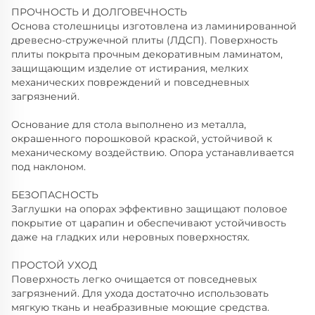
ПРОЧНОСТЬ И ДОЛГОВЕЧНОСТЬ
Основа столешницы изготовлена из ламинированной
древесно-стружечной плиты (ЛДСП). Поверхность
плиты покрыта прочным декоративным ламинатом,
защищающим изделие от истирания, мелких
механических повреждений и повседневных
загрязнений.
Основание для стола выполнено из металла,
окрашенного порошковой краской, устойчивой к
механическому воздействию. Опора устанавливается
под наклоном.
БЕЗОПАСНОСТЬ
Заглушки на опорах эффективно защищают половое
покрытие от царапин и обеспечивают устойчивость
даже на гладких или неровных поверхностях.
ПРОСТОЙ УХОД
Поверхность легко очищается от повседневых
загрязнений. Для ухода достаточно использовать
мягкую ткань и неабразивные моющие средства.