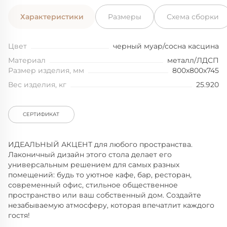
Характеристики
Размеры
Схема сборки
Цвет
черный муар/сосна касцина
Материал
металл/ЛДСП
Размер изделия, мм
800x800x745
Вес изделия, кг
25.920
СЕРТИФИКАТ
ИДЕАЛЬНЫЙ АКЦЕНТ для любого пространства.
Лаконичный дизайн этого стола делает его
универсальным решением для самых разных
помещений: будь то уютное кафе, бар, ресторан,
современный офис, стильное общественное
пространство или ваш собственный дом. Создайте
незабываемую атмосферу, которая впечатлит каждого
гостя!