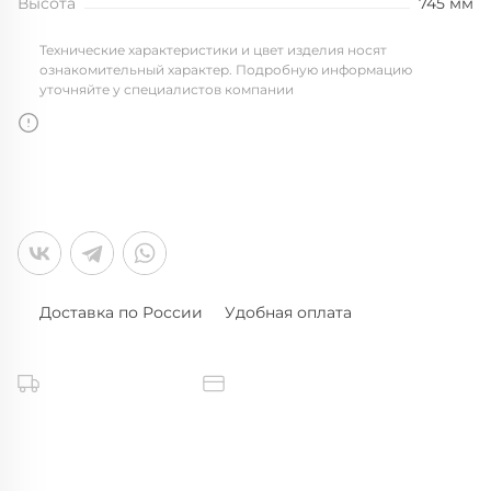
Высота
745 мм
Технические характеристики и цвет изделия носят
ознакомительный характер. Подробную информацию
уточняйте у специалистов компании
Доставка по России
Удобная оплата