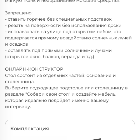
мягкую ткань и неабразивные моющие средства.
Запрещено:
- ставить горячее без специальных подставок
- резать на поверхности без использования доски
- использовать на улице под открытым небом, что
подвергается прямому воздействию солнечных лучей
и осадков
- оставлять под прямыми солнечными лучами
(открытое окно, балкон, веранда и т.д.)
ОНЛАЙН-КОНСТРУКТОР
Стол состоит из отдельных частей: основание и
столешница.
Выберите подходящее подстолье или столешницу в
разделе "Собери свой стол" и создайте мебель,
которая идеально подойдет именно вашему
интерьеру.
Комплектация