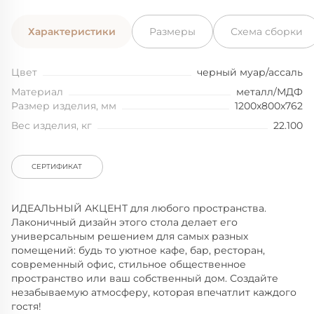
Характеристики
Размеры
Схема сборки
Цвет
черный муар/ассаль
Материал
металл/МДФ
Размер изделия, мм
1200x800x762
Вес изделия, кг
22.100
СЕРТИФИКАТ
ИДЕАЛЬНЫЙ АКЦЕНТ для любого пространства.
Лаконичный дизайн этого стола делает его
универсальным решением для самых разных
помещений: будь то уютное кафе, бар, ресторан,
современный офис, стильное общественное
пространство или ваш собственный дом. Создайте
незабываемую атмосферу, которая впечатлит каждого
гостя!