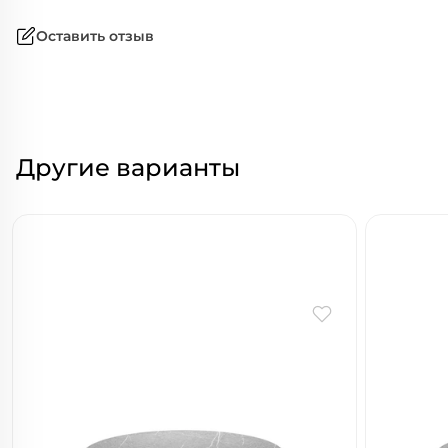
Оставить отзыв
Другие варианты