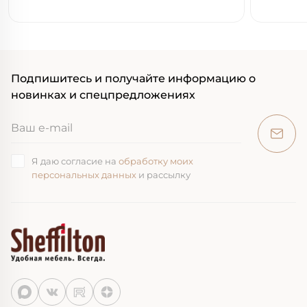
Подпишитесь и получайте информацию о
новинках и спецпредложениях
Я даю согласие на
обработку моих
персональных данных
и рассылку