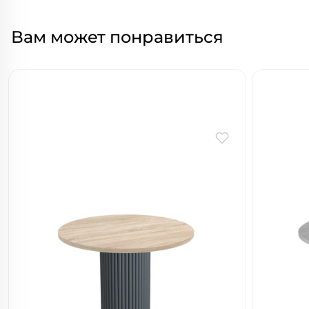
Вам может понравиться