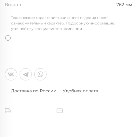
Высота
762 мм
Технические характеристики и цвет изделия носят
ознакомительный характер. Подробную информацию
уточняйте у специалистов компании
Доставка по России
Удобная оплата