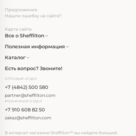
Предложения
Нашли ошибку на сайте?
Карта сайта
Все о Sheffilton
Полезная информация
Каталог
Есть вопрос? Звоните!
ОПТОВЫЙ ОТДЕЛ
+7 (4842) 500 580
partner@sheffilton.com
РОЗНИЧНЫЙ ОТДЕЛ
+7 910 608 82 50
zakaz@sheffilton.com
В интернет-магазине Sheffilton™ вы найдете большой