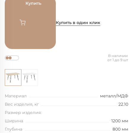
Купить
Купить в один клик
В наличии
от 1 до 9 шт
Материал
металл/МДФ
Вес изделия, кг
22.10
Размер изделия:
Ширина
1200 мм
Глубина
800 мм