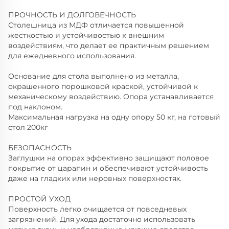
ПРОЧНОСТЬ И ДОЛГОВЕЧНОСТЬ
Столешница из МДФ отличается повышенной
жесткостью и устойчивостью к внешним
воздействиям, что делает ее практичным решением
для ежедневного использования.
Основание для стола выполнено из металла,
окрашенного порошковой краской, устойчивой к
механическому воздействию. Опора устанавливается
под наклоном.
Максимальная нагрузка на одну опору 50 кг, на готовый
стол 200кг
БЕЗОПАСНОСТЬ
Заглушки на опорах эффективно защищают половое
покрытие от царапин и обеспечивают устойчивость
даже на гладких или неровных поверхностях.
ПРОСТОЙ УХОД
Поверхность легко очищается от повседневых
загрязнений. Для ухода достаточно использовать