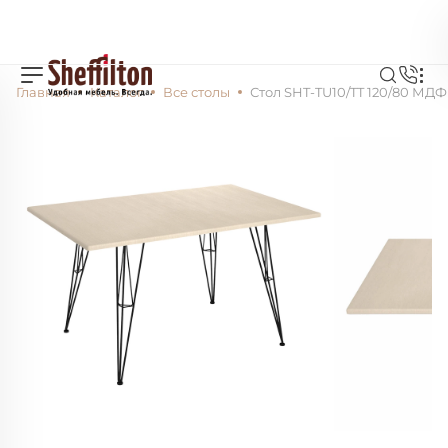
Главная
Каталог
Все столы
Стол SHT-TU10/TT 120/80 МДФ