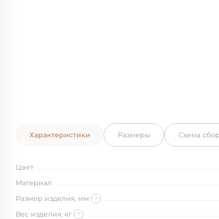
Характеристики
Размеры
Схема сбо
Цвет
Материал
Размер изделия, мм
?
Вес изделия, кг
?