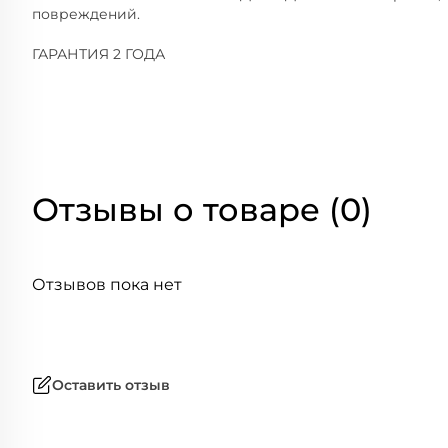
повреждений.
ГАРАНТИЯ 2 ГОДА
Отзывы о товаре (0)
Отзывов пока нет
Оставить отзыв