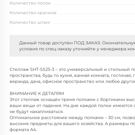
Количество полок
Количество крючков
Количество штанг
Данный товар доступен ПОД ЗАКАЗ. Окончательну
условия по спец-заказу уточняйте у менеджера ко
Стеллаж SHT-SS25-3 – это универсальный и стильный 
пространства, будь то кухня, ванная комната, гостиная, 
веранда, дача, офисное пространство или любое друг
ВНИМАНИЕ К ДЕТАЛЯМ
Этот стеллаж оснащён тремя полками с бортиками выс
ваши вещи от падения. На дне каждой полки имеются о
не будут накапливаться.
Оптимальное расстояние между полками – 30 см, позво
высокие предметы для вашего хозяйства. А размеры п
формата А4.