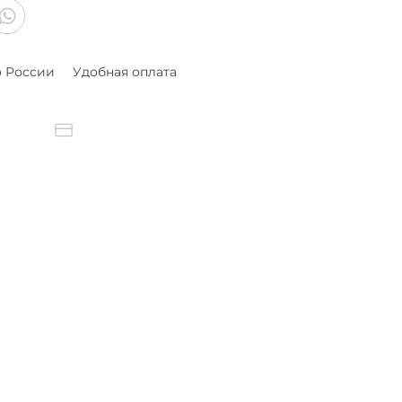
о России
Удобная оплата