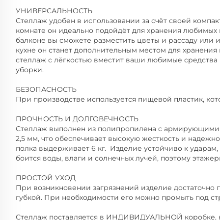
УНИВЕРСАЛЬНОСТЬ
Стеллаж удобен в использовании за счёт своей компак
комнате он идеально подойдёт для хранения любимых 
балконе вы сможете разместить цветы и рассаду или и
кухне он станет дополнительным местом для хранения 
стеллаж с лёгкостью вместит ваши любимые средства 
уборки.
БЕЗОПАСНОСТЬ
При производстве используется пищевой пластик, кот
ПРОЧНОСТЬ И ДОЛГОВЕЧНОСТЬ
Стеллаж выполнен из полипропилена с армирующими 
2,5 мм, что обеспечивает высокую жесткость и надежно
полка выдерживает 6 кг. Изделие устойчиво к ударам
боится воды, влаги и солнечных лучей, поэтому этаже
ПРОСТОЙ УХОД
При возникновении загрязнений изделие достаточно 
губкой. При необходимости его можно промыть под ст
Стеллаж поставляется в ИНДИВИДУАЛЬНОЙ коробке, 