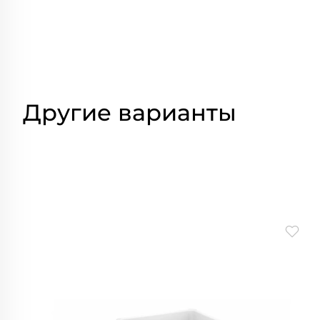
Другие варианты