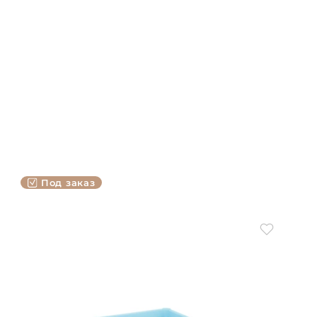
Под заказ