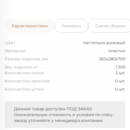
Характеристики
Размеры
Схема сборки
Цвет
пастельно-розовый
Материал
пластик
Размер изделия, мм
365x280x700
Вес изделия, кг
1.300
Количество полок
3 шт.
Количество крючков
0 шт.
Количество штанг
0 шт.
Данный товар доступен ПОД ЗАКАЗ.
Окончательную стоимость и условия по спец-
заказу уточняйте у менеджера компании.