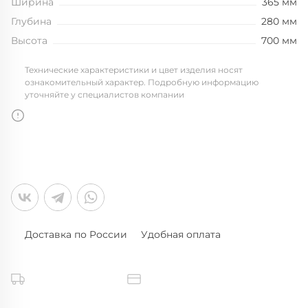
Ширина
365 мм
Глубина
280 мм
Высота
700 мм
Технические характеристики и цвет изделия носят
ознакомительный характер. Подробную информацию
уточняйте у специалистов компании
Доставка по России
Удобная оплата