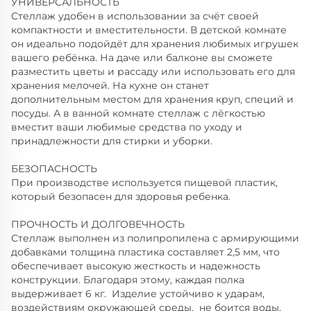
УНИВЕРСАЛЬНОСТЬ
Стеллаж удобен в использовании за счёт своей
компактности и вместительности. В детской комнате
он идеально подойдёт для хранения любимых игрушек
вашего ребёнка. На даче или балконе вы сможете
разместить цветы и рассаду или использовать его для
хранения мелочей. На кухне он станет
дополнительным местом для хранения круп, специй и
посуды. А в ванной комнате стеллаж с лёгкостью
вместит ваши любимые средства по уходу и
принадлежности для стирки и уборки.
БЕЗОПАСНОСТЬ
При производстве используется пищевой пластик,
который безопасен для здоровья ребенка.
ПРОЧНОСТЬ И ДОЛГОВЕЧНОСТЬ
Стеллаж выполнен из полипропилена с армирующими
добавками толщина пластика составляет 2,5 мм, что
обеспечивает высокую жесткость и надежность
конструкции. Благодаря этому, каждая полка
выдерживает 6 кг. Изделие устойчиво к ударам,
воздействиям окружающей среды, не боится воды,