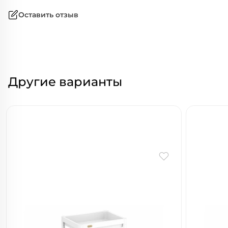
Оставить отзыв
Другие варианты