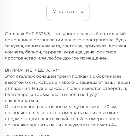
Узнать цену
Стеллаж SHT-SS25-3 – это универсальный и стильный
помощник в организации вашего пространства, будь
то кухня, ванная комната, гостиная, прихожая, детская
комната, балкон, терраса, веранда, дача, офисное
пространство или любое другое помещение.
ВНИМАНИЕ К ДЕТАЛЯМ
Этот стеллаж оснащён тремя полками с бортиками
высотой 6 см , которые надежно защищают ваши вещи
от падения. На дне каждой полки имеются отверстия,
благодаря которым влага и вода не будут
накапливаться.
Оптимальное расстояние между полками – 30 см,
позволяет с лёгкостью размещать на них высокие
предметы для вашего хозяйства. А размеры полок
позволяют хранить на них документы формата А4.