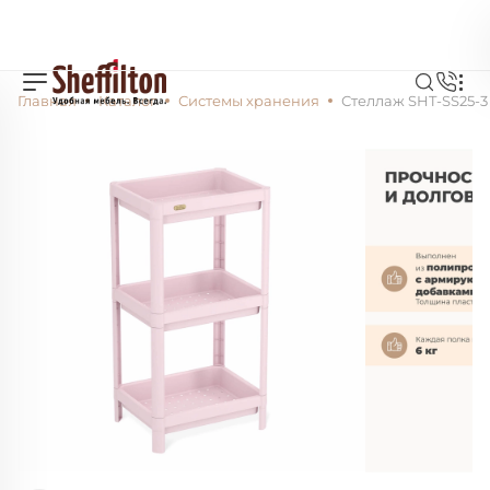
Главная
Каталог
Системы хранения
Стеллаж SHT-SS25-3