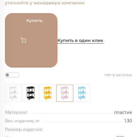
уточняйте у менеджера компании
Купить
Купить в один клик
Нет в наличии
Материал
пластик
Вес изделия, кг
1.30
Размер изделия: