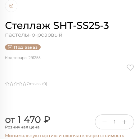
Стеллаж SHT-SS25-3
пастельно-розовый
Под заказ
Код товара: 291255
Отзывы (0)
от 1 470 ₽
1
Розничная цена
Минимальную партию и окончательную стоимость