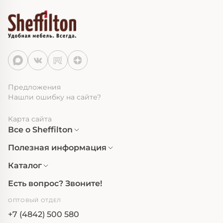
Предложения
Нашли ошибку на сайте?
Карта сайта
Все о Sheffilton
Полезная информация
Каталог
Есть вопрос? Звоните!
ОПТОВЫЙ ОТДЕЛ
+7 (4842) 500 580