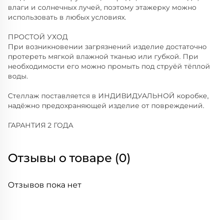
влаги и солнечных лучей, поэтому этажерку можно
использовать в любых условиях.
ПРОСТОЙ УХОД
При возникновении загрязнений изделие достаточно
протереть мягкой влажной тканью или губкой. При
необходимости его можно промыть под струёй тёплой
воды.
Стеллаж поставляется в ИНДИВИДУАЛЬНОЙ коробке,
надёжно предохраняющей изделие от повреждений.
ГАРАНТИЯ 2 ГОДА
Отзывы о товаре (0)
Отзывов пока нет