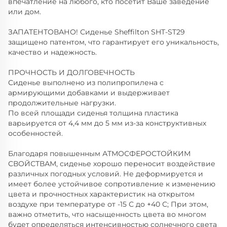
впечатление на любого, кто посетит Ваше заведение
или дом.
ЗАПАТЕНТОВАНО! Сиденье Sheffilton SHT-ST29
защищено патентом, что гарантирует его уникальность,
качество и надежность.
ПРОЧНОСТЬ И ДОЛГОВЕЧНОСТЬ
Сиденье выполнено из полипропилена с
армирующими добавками и выдерживает
продолжительные нагрузки.
По всей площади сиденья толщина пластика
варьируется от 4,4 мм до 5 мм из-за конструктивных
особенностей.
Благодаря повышенным АТМОСФЕРОСТОЙКИМ
СВОЙСТВАМ, сиденье хорошо переносит воздействие
различных погодных условий. Не деформируется и
имеет более устойчивое сопротивление к изменению
цвета и прочностных характеристик на открытом
воздухе при температуре от -15 С до +40 С; При этом,
важно отметить, что насыщенность цвета во многом
будет определяться интенсивностью солнечного света