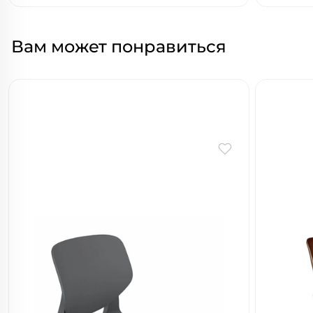
Вам может понравиться