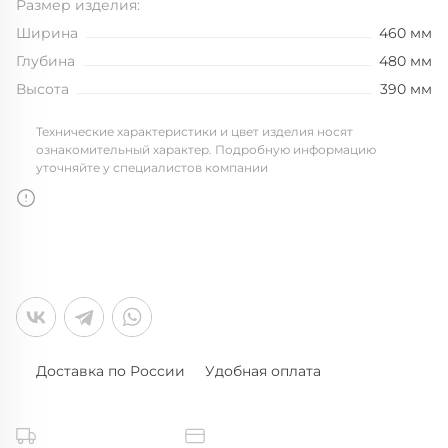
Размер изделия:
Ширина
460 мм
Глубина
480 мм
Высота
390 мм
Технические характеристики и цвет изделия носят
ознакомительный характер. Подробную информацию
уточняйте у специалистов компании
Доставка по России
Удобная оплата