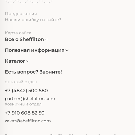
Предложения
Нашли ошибку на сайте?
Карта сайта
Все о Sheffilton
Полезная информация
Каталог
Есть вопрос? Звоните!
ОПТОВЫЙ ОТДЕЛ
+7 (4842) 500 580
partner@sheffilton.com
РОЗНИЧНЫЙ ОТДЕЛ
+7 910 608 82 50
zakaz@sheffilton.com