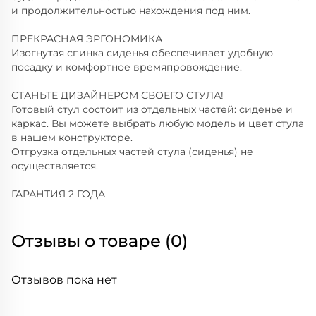
и продолжительностью нахождения под ним.
ПРЕКРАСНАЯ ЭРГОНОМИКА
Изогнутая спинка сиденья обеспечивает удобную
посадку и комфортное времяпровождение.
СТАНЬТЕ ДИЗАЙНЕРОМ СВОЕГО СТУЛА!
Готовый стул состоит из отдельных частей: сиденье и
каркас. Вы можете выбрать любую модель и цвет стула
в нашем конструкторе.
Отгрузка отдельных частей стула (сиденья) не
осуществляется.
ГАРАНТИЯ 2 ГОДА
Отзывы о товаре (0)
Отзывов пока нет