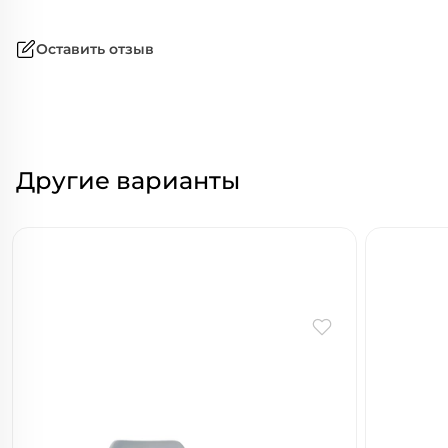
Оставить отзыв
Другие варианты