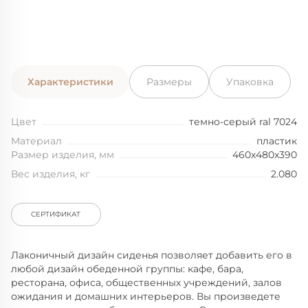
Характеристики
Размеры
Упаковка
Цвет
темно-серый ral 7024
Материал
пластик
Размер изделия, мм
460x480x390
Вес изделия, кг
2.080
СЕРТИФИКАТ
Лаконичный дизайн сиденья позволяет добавить его в
любой дизайн обеденной группы: кафе, бара,
ресторана, офиса, общественных учреждений, залов
ожидания и домашних интерьеров. Вы произведете