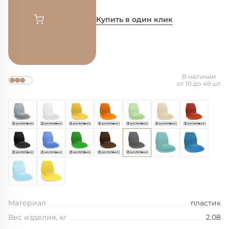
Купить в один клик
В наличии
от 10 до 49 шт
Материал
пластик
Вес изделия, кг
2.08