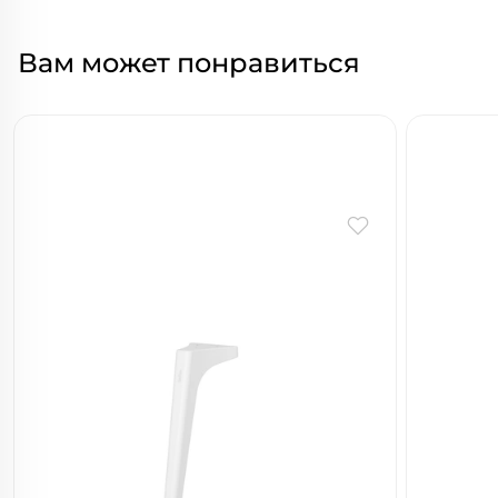
Вам может понравиться