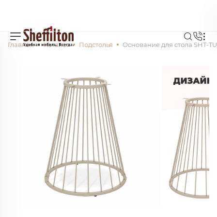
Главная
Каталог
Подстолья
Основание для стола SHT-TU