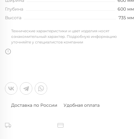
Ширина
600 мм
Глубина
600 мм
Высота
735 мм
Технические характеристики и цвет изделия носят
ознакомительный характер. Подробную информацию
уточняйте у специалистов компании
Доставка по России
Удобная оплата