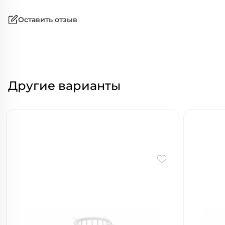
Оставить отзыв
Другие варианты