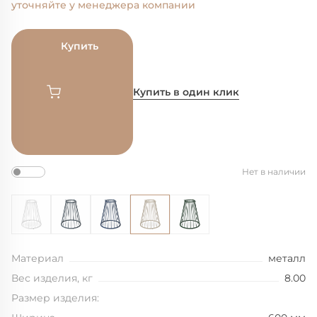
уточняйте у менеджера компании
Купить
Купить в один клик
Нет в наличии
Материал
металл
Вес изделия, кг
8.00
Размер изделия: