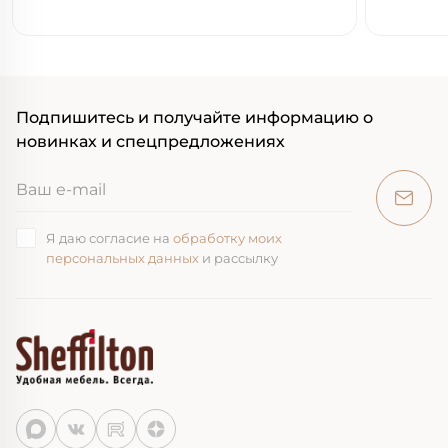
Подпишитесь и получайте информацию о
новинках и спецпредложениях
Я даю согласие на
обработку моих
персональных данных
и рассылку