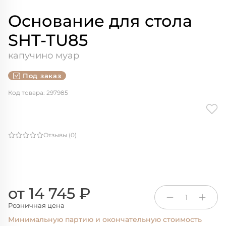
Основание для стола
SHT-TU85
капучино муар
Под заказ
Код товара: 297985
Отзывы (0)
от 14 745 ₽
1
Розничная цена
Минимальную партию и окончательную стоимость