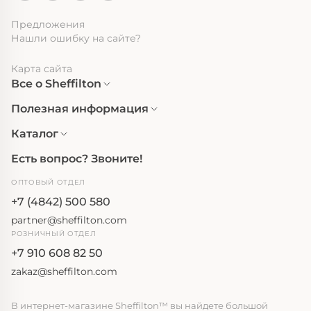
Предложения
Нашли ошибку на сайте?
Карта сайта
Все о Sheffilton
Полезная информация
Каталог
Есть вопрос? Звоните!
ОПТОВЫЙ ОТДЕЛ
+7 (4842) 500 580
partner@sheffilton.com
РОЗНИЧНЫЙ ОТДЕЛ
+7 910 608 82 50
zakaz@sheffilton.com
В интернет-магазине Sheffilton™ вы найдете большой