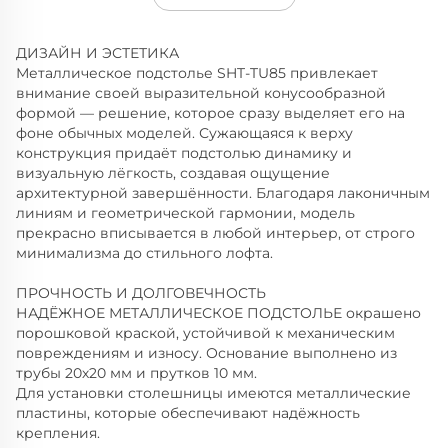
ДИЗАЙН И ЭСТЕТИКА
Металлическое подстолье SHT-TU85 привлекает
внимание своей выразительной конусообразной
формой — решение, которое сразу выделяет его на
фоне обычных моделей. Сужающаяся к верху
конструкция придаёт подстолью динамику и
визуальную лёгкость, создавая ощущение
архитектурной завершённости. Благодаря лаконичным
линиям и геометрической гармонии, модель
прекрасно вписывается в любой интерьер, от строго
минимализма до стильного лофта.
ПРОЧНОСТЬ И ДОЛГОВЕЧНОСТЬ
НАДЁЖНОЕ МЕТАЛЛИЧЕСКОЕ ПОДСТОЛЬЕ окрашено
порошковой краской, устойчивой к механическим
повреждениям и износу. Основание выполнено из
трубы 20х20 мм и прутков 10 мм.
Для установки столешницы имеются металлические
пластины, которые обеспечивают надёжность
крепления.