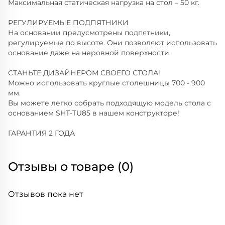
Максимальная статическая нагрузка на стол – 50 кг.
РЕГУЛИРУЕМЫЕ ПОДПЯТНИКИ
На основании предусмотрены подпятники,
регулируемые по высоте. Они позволяют использовать
основание даже на неровной поверхности.
СТАНЬТЕ ДИЗАЙНЕРОМ СВОЕГО СТОЛА!
Можно использовать круглые столешницы 700 - 900
мм.
Вы можете легко собрать подходящую модель стола с
основанием SHT-TU85 в нашем конструкторе!
ГАРАНТИЯ 2 ГОДА
Отзывы о товаре (0)
Отзывов пока нет