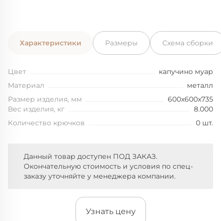
Характеристики
Размеры
Схема сборки
Цвет
капучино муар
Материал
металл
Размер изделия, мм
600x600x735
Вес изделия, кг
8.000
Количество крючков
0 шт.
Данный товар доступен ПОД ЗАКАЗ.
Окончательную стоимость и условия по спец-
заказу уточняйте у менеджера компании.
Узнать цену