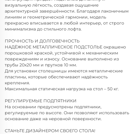
визуальную лёгкость, создавая ощущение
архитектурной завершённости. Благодаря лаконичным
линиям и геометрической гармонии, модель
прекрасно вписывается в любой интерьер, от строго
минимализма до стильного лофта.
ПРОЧНОСТЬ И ДОЛГОВЕЧНОСТЬ
НАДЁЖНОЕ МЕТАЛЛИЧЕСКОЕ ПОДСТОЛЬЕ окрашено
порошковой краской, устойчивой к механическим
повреждениям и износу. Основание выполнено из
трубы 20х20 мм и прутков 10 мм.
Для установки столешницы имеются металлические
пластины, которые обеспечивают надёжность
крепления.
Максимальная статическая нагрузка на стол – 50 кг.
РЕГУЛИРУЕМЫЕ ПОДПЯТНИКИ
На основании предусмотрены подпятники,
регулируемые по высоте. Они позволяют использовать
основание даже на неровной поверхности.
СТАНЬТЕ ДИЗАЙНЕРОМ СВОЕГО СТОЛА!