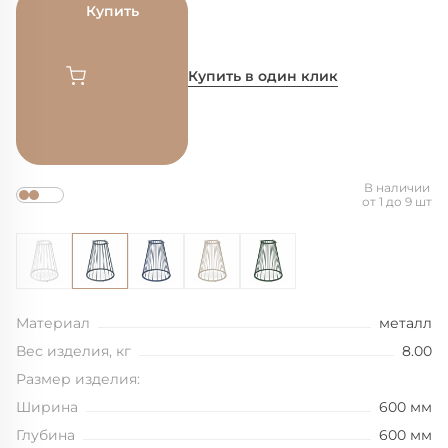
Купить
Купить в один клик
В наличии
от 1 до 9 шт
Материал
металл
Вес изделия, кг
8.00
Размер изделия:
Ширина
600 мм
Глубина
600 мм