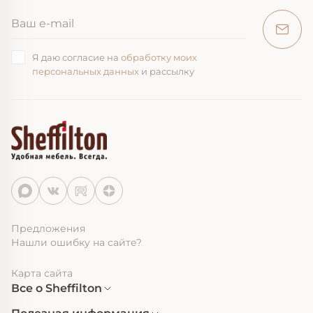
Я даю согласие на
обработку моих
персональных данных
и рассылку
Предложения
Нашли ошибку на сайте?
Карта сайта
Все о Sheffilton