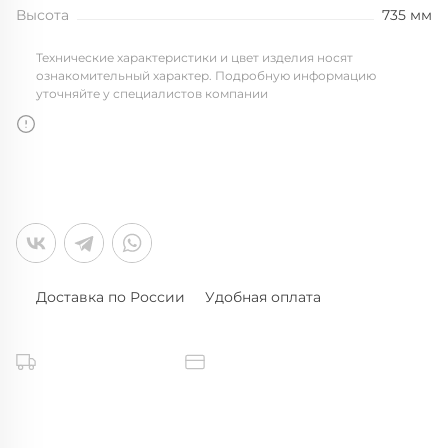
Высота
735 мм
Технические характеристики и цвет изделия носят
ознакомительный характер. Подробную информацию
уточняйте у специалистов компании
Доставка по России
Удобная оплата