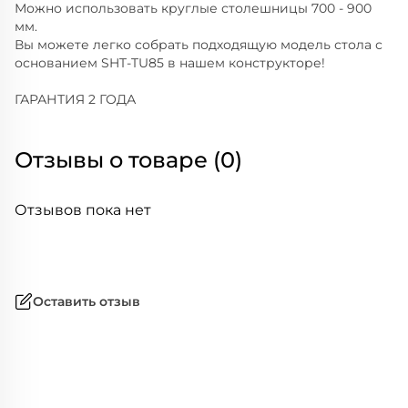
Можно использовать круглые столешницы 700 - 900
мм.
Вы можете легко собрать подходящую модель стола с
основанием SHT-TU85 в нашем конструкторе!
ГАРАНТИЯ 2 ГОДА
Отзывы о товаре (0)
Отзывов пока нет
Оставить отзыв