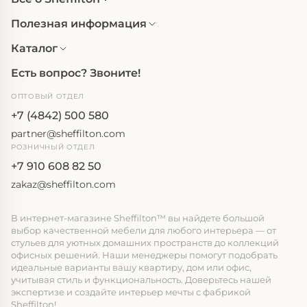
Полезная информация
Каталог
Есть вопрос? Звоните!
ОПТОВЫЙ ОТДЕЛ
+7 (4842) 500 580
partner@sheffilton.com
РОЗНИЧНЫЙ ОТДЕЛ
+7 910 608 82 50
zakaz@sheffilton.com
В интернет-магазине Sheffilton™ вы найдете большой
выбор качественной мебели для любого интерьера — от
стульев для уютных домашних пространств до коллекций
офисных решений. Наши менеджеры помогут подобрать
идеальные варианты вашу квартиру, дом или офис,
учитывая стиль и функциональность. Доверьтесь нашей
экспертизе и создайте интерьер мечты с фабрикой
Sheffilton!