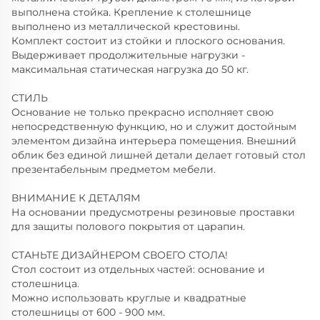
выполнена стойка. Крепление к столешнице
выполнено из металлической крестовины.
Комплект состоит из стойки и плоского основания.
Выдерживает продолжительные нагрузки -
максимальная статическая нагрузка до 50 кг.
СТИЛЬ
Основание не только прекрасно исполняет свою
непосредственную функцию, но и служит достойным
элементом дизайна интерьера помещения. Внешний
облик без единой лишней детали делает готовый стол
презентабельным предметом мебели.
ВНИМАНИЕ К ДЕТАЛЯМ
На основании предусмотрены резиновые проставки
для защиты полового покрытия от царапин.
СТАНЬТЕ ДИЗАЙНЕРОМ СВОЕГО СТОЛА!
Стол состоит из отдельных частей: основание и
столешница.
Можно использовать круглые и квадратные
столешницы от 600 - 900 мм.