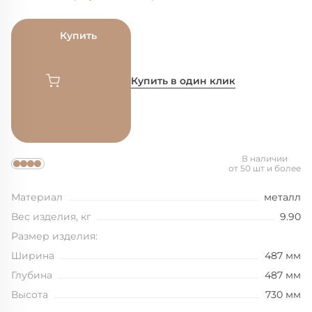
Купить
Купить в один клик
В наличии
от 50 шт и более
Материал
металл
Вес изделия, кг
9.90
Размер изделия:
Ширина
487 мм
Глубина
487 мм
Высота
730 мм