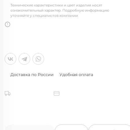
Технические характеристики и цвет изделия носят
ознакомительный характер. Подробную информацию
уточняйте у специалистов компании
Доставка по России
Удобная оплата