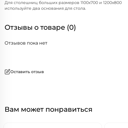
Для столешниц больших размеров 1100х700 и 1200х800
используйте два основания для стола.
Отзывы о товаре (0)
Отзывов пока нет
Оставить отзыв
Вам может понравиться