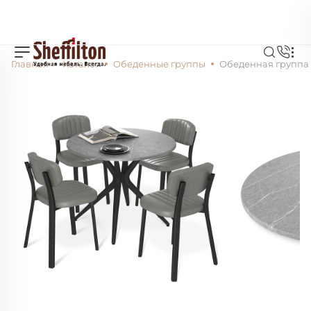
Главная
Каталог
Обеденные группы
Обеденная группа