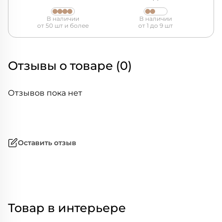
В наличии
В наличии
от 50 шт и более
от 1 до 9 шт
Отзывы о товаре (0)
Отзывов пока нет
Оставить отзыв
Товар в интерьере