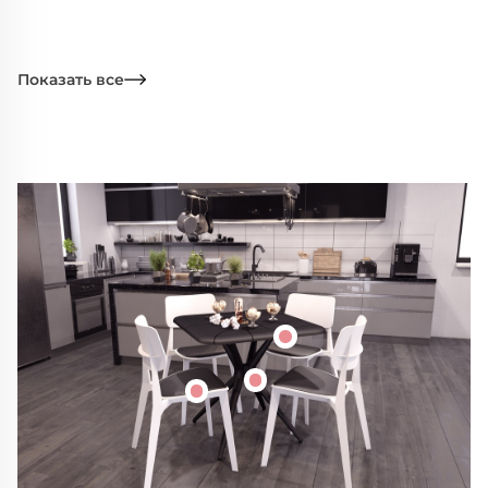
Показать все