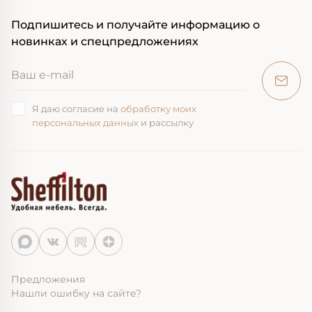
Подпишитесь и получайте информацию о
новинках и спецпредложениях
Я даю согласие на
обработку моих
персональных данных
и рассылку
Предложения
Нашли ошибку на сайте?