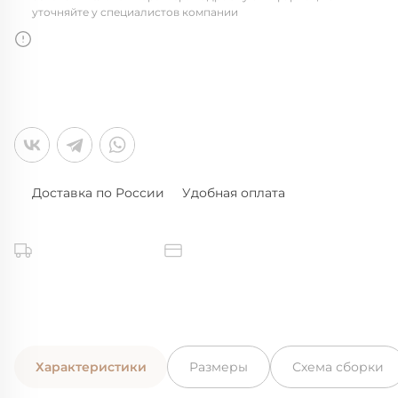
уточняйте у специалистов компании
Доставка по России
Удобная оплата
Характеристики
Размеры
Схема сборки