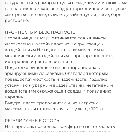
натуральный мрамор и стулья с сидениями из кож.зама
на пластиковом каркасе будет гармонично и со вкусом
смотреться в доме, офисе, дизайн-студии, кафе, баре,
ресторане.
ПРОЧНОСТЬ И БЕЗОПАСНОСТЬ
Столешница из МДФ отличается повышенной
жесткостью и устойчивостью к окружающим
воздействиям.Не подвержена химическим и
механическим воздействиям – процарапыванию,
истиранию и растрескиванию.
Подстолье выполнено из полипропилена с
армирующими добавками, благодаря которым
повышается жесткость и надежность. Изделие
устойчиво к ударным воздействиям, негативным
воздействиям окружающей среды и появлению
царапин.
Выдерживает продолжительные нагрузки -
максимальная статическая нагрузка до 100 кг.
РЕГУЛИРУЕМЫЕ ОПОРЫ
На шарнирах позволяют комфортно использовать