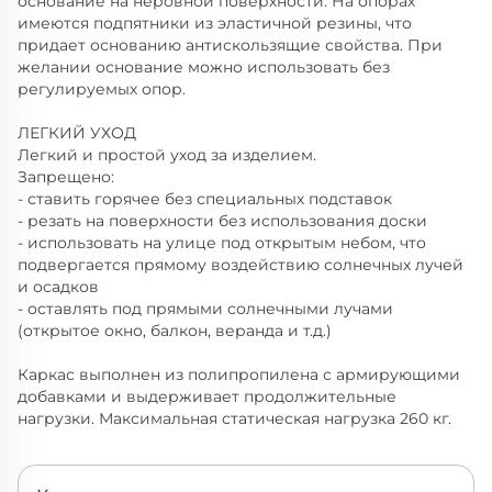
основание на неровной поверхности. На опорах
имеются подпятники из эластичной резины, что
придает основанию антискользящие свойства. При
желании основание можно использовать без
регулируемых опор.
ЛЕГКИЙ УХОД
Легкий и простой уход за изделием.
Запрещено:
- ставить горячее без специальных подставок
- резать на поверхности без использования доски
- использовать на улице под открытым небом, что
подвергается прямому воздействию солнечных лучей
и осадков
- оставлять под прямыми солнечными лучами
(открытое окно, балкон, веранда и т.д.)
Каркас выполнен из полипропилена с армирующими
добавками и выдерживает продолжительные
нагрузки. Максимальная статическая нагрузка 260 кг.