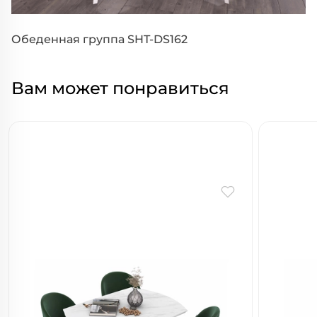
Обеденная группа SHT-DS162
Вам может понравиться