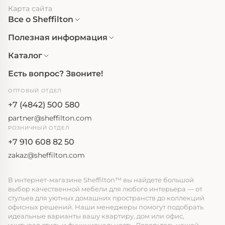
Карта сайта
Все о Sheffilton
Полезная информация
Каталог
Есть вопрос? Звоните!
ОПТОВЫЙ ОТДЕЛ
+7 (4842) 500 580
partner@sheffilton.com
РОЗНИЧНЫЙ ОТДЕЛ
+7 910 608 82 50
zakaz@sheffilton.com
В интернет-магазине Sheffilton™ вы найдете большой
выбор качественной мебели для любого интерьера — от
стульев для уютных домашних пространств до коллекций
офисных решений. Наши менеджеры помогут подобрать
идеальные варианты вашу квартиру, дом или офис,
учитывая стиль и функциональность. Доверьтесь нашей