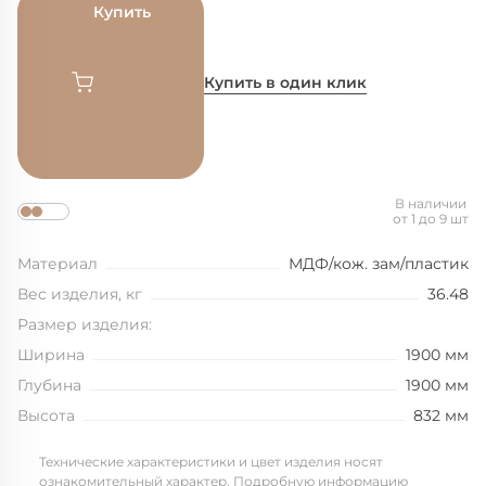
Купить
Купить в один клик
В наличии
от 1 до 9 шт
Материал
МДФ/кож. зам/пластик
Вес изделия, кг
36.48
Размер изделия:
Ширина
1900 мм
Глубина
1900 мм
Высота
832 мм
Технические характеристики и цвет изделия носят
ознакомительный характер. Подробную информацию