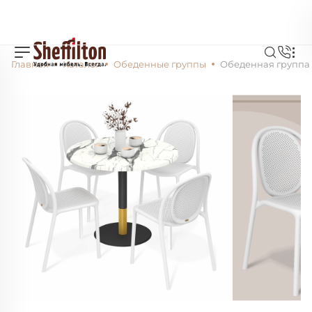
Главная
Каталог
Обеденные группы
Обеденная группа