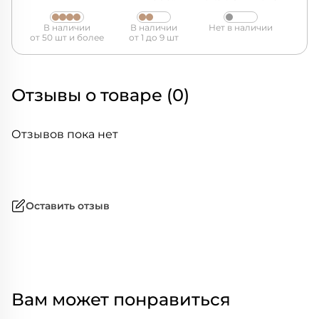
ВЕРЗАЛИТ
В наличии
В наличии
Нет в наличии
от 50 шт и более
от 1 до 9 шт
Отзывы о товаре (0)
Отзывов пока нет
Оставить отзыв
Вам может понравиться