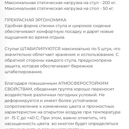
Максимальная статическая нагрузка на стул - 200 кг.
Максимальная статическая нагрузка на стол - 50 кг.
ПРЕКРАСНАЯ ЭРГОНОМИКА
Удобная форма спинки стула и широкое сиденье
обеспечивают комфортную посадку и дарят новые
ощущения во время отдыха.
Стулья ШТАБИЛИРУЮТСЯ максимально по 5 штук, что
значительно облегчает хранение и использование. С
обратной стороны каждого стула, предусмотрена
защита, которая обеспечивает бережное
штабелирование.
Благодаря повышенным АТМОСФЕРОСТОЙКИМ
СВОЙСТВАМ, обеденная группа хорошо переносит
воздействие различных погодных условий. Не
деформируется и имеет более устойчивое
сопротивление к изменению цвета и прочностных
характеристик на открытом воздухе при температуре
от -15 С до +40 С; При этом, важно отметить, что
насыщенность цвета во многом будет определяться