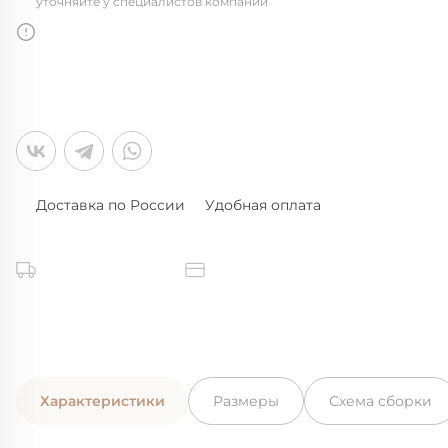
уточняйте у специалистов компании
Доставка по России
Удобная оплата
Характеристики
Размеры
Схема сборки