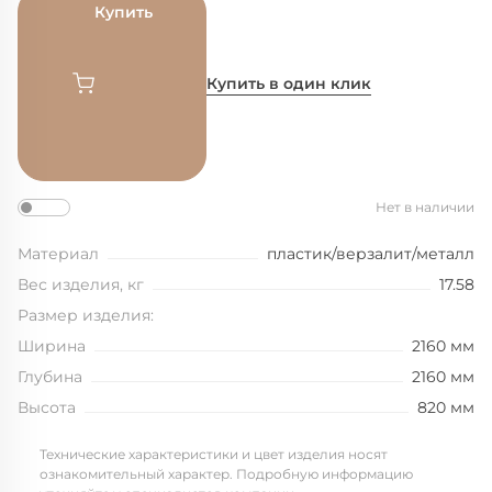
Купить
Купить в один клик
Нет в наличии
Материал
пластик/верзалит/металл
Вес изделия, кг
17.58
Размер изделия:
Ширина
2160 мм
Глубина
2160 мм
Высота
820 мм
Технические характеристики и цвет изделия носят
ознакомительный характер. Подробную информацию