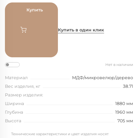
Купить
Купить в один клик
Нет в наличии
Материал
МДФ/микровелюр/дерево
Вес изделия, кг
38.71
Размер изделия:
Ширина
1880 мм
Глубина
1960 мм
Высота
705 мм
Технические характеристики и цвет изделия носят