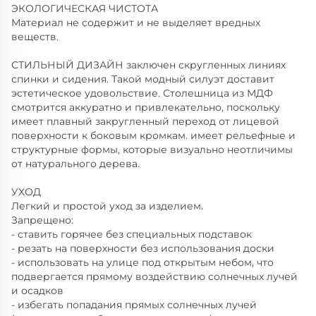
ЭКОЛОГИЧЕСКАЯ ЧИСТОТА
Материал не содержит и не выделяет вредных
веществ.
СТИЛЬНЫЙ ДИЗАЙН заключен скругленных линиях
спинки и сидения. Такой модный силуэт доставит
эстетическое удовольствие. Столешница из МДФ
смотрится аккуратно и привлекательно, поскольку
имеет плавный закругленный переход от лицевой
поверхности к боковым кромкам. имеет рельефные и
структурные формы, которые визуально неотличимы
от натурального дерева.
УХОД
Легкий и простой уход за изделием.
Запрещено:
- ставить горячее без специальных подставок
- резать на поверхности без использования доски
- использовать на улице под открытым небом, что
подвергается прямому воздействию солнечных лучей
и осадков
- избегать попадания прямых солнечных лучей