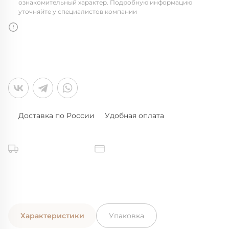
ознакомительный характер. Подробную информацию
уточняйте у специалистов компании
Доставка по России
Удобная оплата
Характеристики
Упаковка