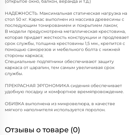
(открытое окно, балкон, веранда и т.д.)
НАДЕЖНОСТЬ. Максимальная статическая нагрузка на
стол 50 кг. Каркас выполнен из массива древесины с
последующим тонированием и покрытием лаком;
В модели предусмотрена металлическая крестовина,
которая придает жесткость конструкции и продлевает
срок службы, толщина крестовины 1,5 мм., крепится с
помощью саморезов и мебельного болта с нижней
стороны каркаса;
Специальные подпятники обеспечивают защиту
каркаса от царапин, тем самым увеличивая срок
службы.
ПРЕКРАСНАЯ ЭРГОНОМИКА сидения обеспечивает
удобную посадку и комфортное времяпровождение.
ОБИВКА выполнена из микровелюра, в качестве
мягкого наполнителя используется поролон.
Отзывы о товаре (0)