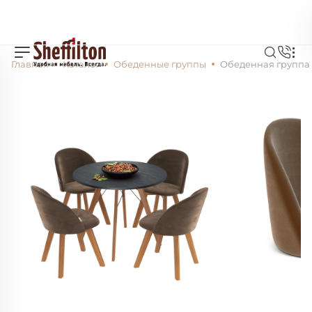
Главная
Каталог
Обеденные группы
Обеденная группа