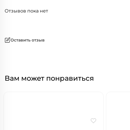
Отзывов пока нет
Оставить отзыв
Вам может понравиться