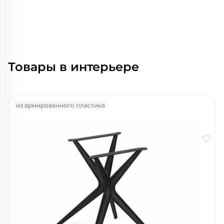
Товары в интерьере
из армированного пластика