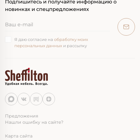
Подпишитесь и получайте информацию о
новинках и спецпредложениях
Я даю согласие на
обработку моих
персональных данных
и рассылку
Предложения
Нашли ошибку на сайте?
Карта сайта