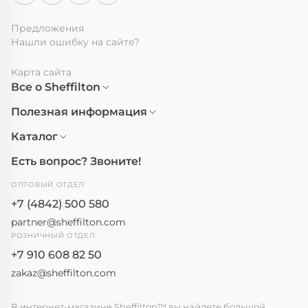
Предложения
Нашли ошибку на сайте?
Карта сайта
Все о Sheffilton
Полезная информация
Каталог
Есть вопрос? Звоните!
ОПТОВЫЙ ОТДЕЛ
+7 (4842) 500 580
partner@sheffilton.com
РОЗНИЧНЫЙ ОТДЕЛ
+7 910 608 82 50
zakaz@sheffilton.com
В интернет-магазине Sheffilton™ вы найдете большой