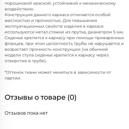
порошковой краской, устойчивой к механическому
воздействию.
Конструкция данного каркаса отличается особой
жесткостью и прочностью. Для повышения
эксплуатационных свойств изделия в каркасе
используются метал.стяжки из прутка, диаметром 5 мм.
Сиденье крепится к каркасу при помощи приваренных
фланцев, при этом целостность трубы не нарушается и
возрастает прочность конструкции (на обычной
модели стула сиденье крепится к каркасу через
отверстие в трубе).
*Оттенок ткани может меняться в зависимости от
партии.
Отзывы о товаре (0)
Отзывов пока нет