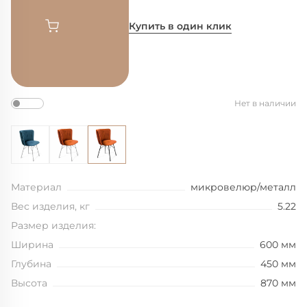
Купить в один клик
Нет в наличии
Материал
микровелюр/металл
Вес изделия, кг
5.22
Размер изделия:
Ширина
600 мм
Глубина
450 мм
Высота
870 мм