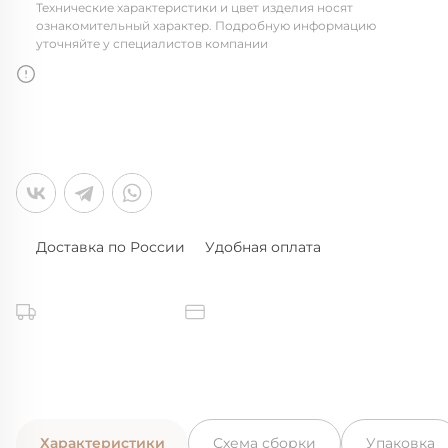
Технические характеристики и цвет изделия носят
ознакомительный характер. Подробную информацию
уточняйте у специалистов компании
Доставка по России
Удобная оплата
Характеристики
Схема сборки
Упаковка