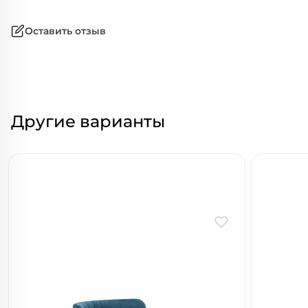
Оставить отзыв
Другие варианты