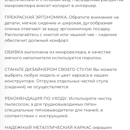
микровелюра внесет колорит в интерьер.
ПРЕКРАСНАЯ ЭРГОНОМИКА. Обратите внимание на
детали, мягкое сидение и широкая, дугообразная
спинка отвечают за вашу эргономичную посадку.
Располагайтесь с книгой или чашкой чая – сидение
обеспечит должный комфорт.
ОБИВКА выполнена из микровелюра, в качестве
мягкого наполнителя используется поролон.
СТАНЬТЕ ДИЗАЙНЕРОМ СВОЕГО СТУЛА! Вы можете
выбрать любую модель и цвет каркаса в нашем
конструкторе. Отгрузка отдельных частей стула
(сидения) не осуществляется.
РЕКОМЕНДАЦИЯ ПО УХОДУ: Используйте чистку
пылесосом, а для трудновыводимых пятен
специальные пятновыводители для тканей, в
соответствии с инструкцией.
НАДЕЖНЫЙ МЕТАЛЛИЧЕСКИЙ КАРКАС окрашен