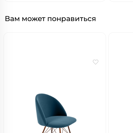
Вам может понравиться