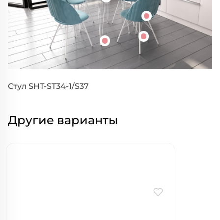
Стул SHT-ST34-1/S37
Другие варианты