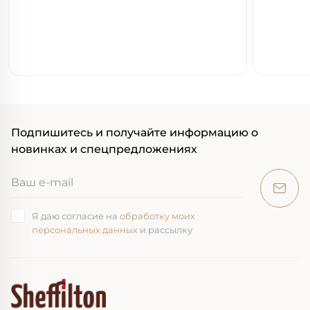
Подпишитесь и получайте информацию о
новинках и спецпредложениях
Я даю согласие на
обработку моих
персональных данных
и рассылку