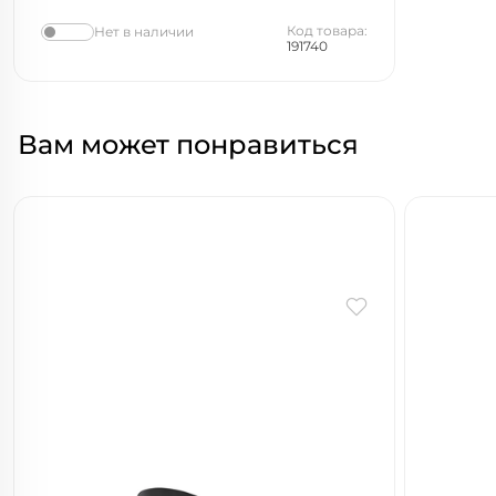
Код товара:
Нет в наличии
191740
Вам может понравиться