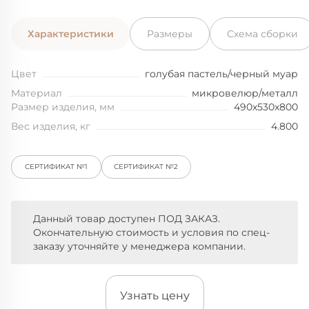
Характеристики
Размеры
Схема сборки
Цвет
голубая пастель/черный муар
Материал
микровелюр/металл
Размер изделия, мм
490x530x800
Вес изделия, кг
4.800
СЕРТИФИКАТ №1
СЕРТИФИКАТ №2
Данный товар доступен ПОД ЗАКАЗ.
Окончательную стоимость и условия по спец-
заказу уточняйте у менеджера компании.
Узнать цену