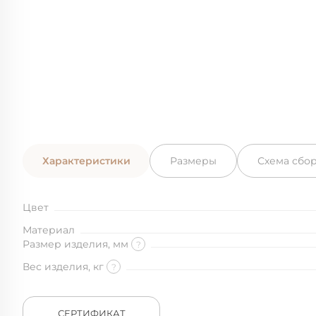
Характеристики
Размеры
Схема сбо
Цвет
Материал
Размер изделия, мм
?
Вес изделия, кг
?
СЕРТИФИКАТ