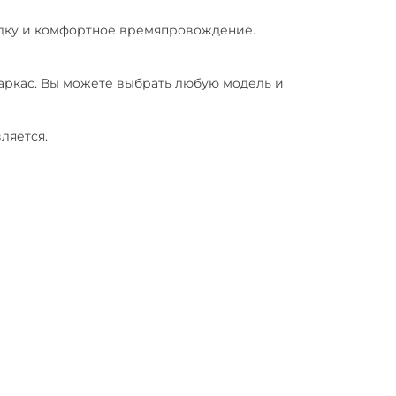
адку и комфортное времяпровождение.
 каркас. Вы можете выбрать любую модель и
ляется.