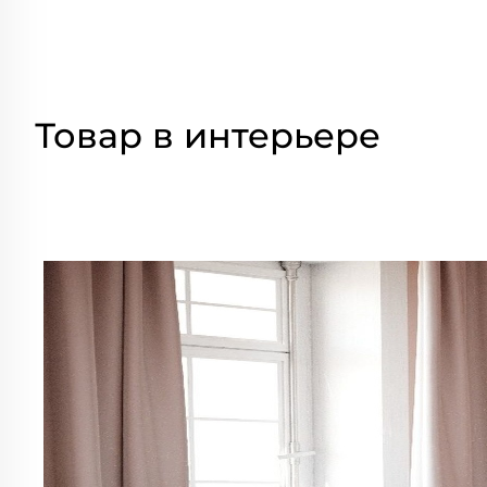
Товар в интерьере