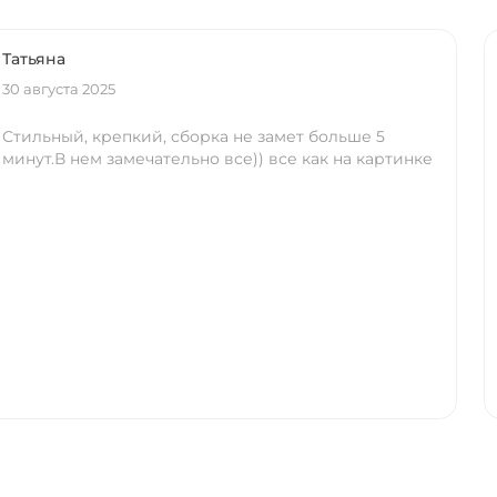
Татьяна
30 августа 2025
Стильный, крепкий, сборка не замет больше 5
минут.В нем замечательно все)) все как на картинке