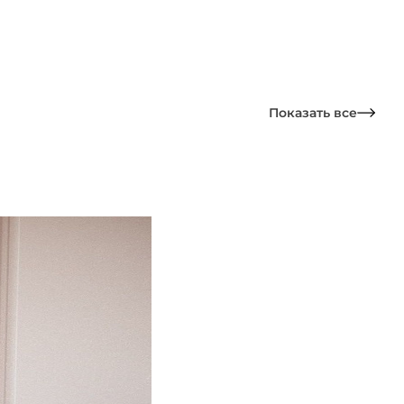
Показать все