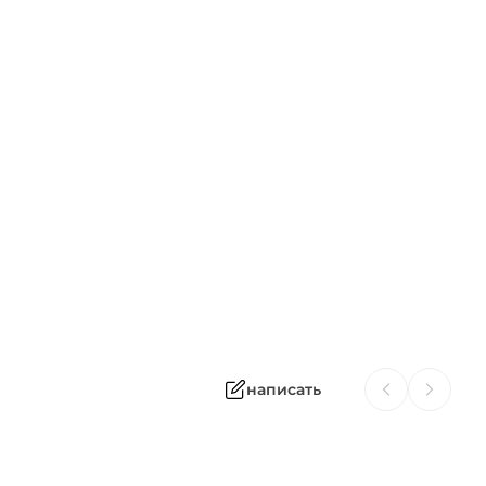
написать