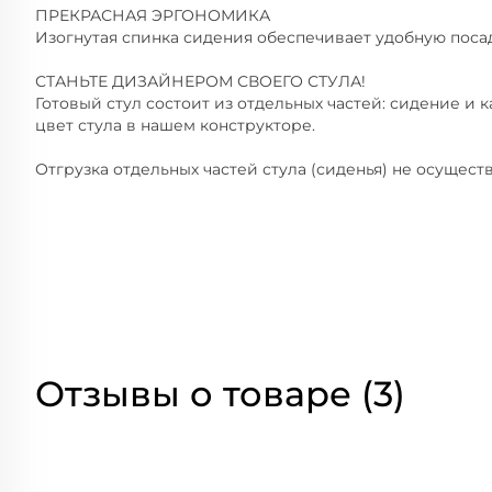
ПРЕКРАСНАЯ ЭРГОНОМИКА
Изогнутая спинка сидения обеспечивает удобную пос
СТАНЬТЕ ДИЗАЙНЕРОМ СВОЕГО СТУЛА!
Готовый стул состоит из отдельных частей: сидение и
цвет стула в нашем конструкторе.
Отгрузка отдельных частей стула (сиденья) не осуществ
Отзывы о товаре (3)