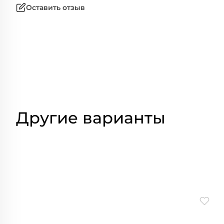
Оставить отзыв
Другие варианты