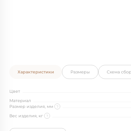
Характеристики
Размеры
Схема сбо
Цвет
Материал
Размер изделия, мм
?
Вес изделия, кг
?