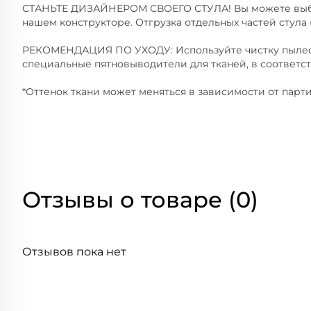
СТАНЬТЕ ДИЗАЙНЕРОМ СВОЕГО СТУЛА! Вы можете выбр
нашем конструкторе. Отгрузка отдельных частей стула 
РЕКОМЕНДАЦИЯ ПО УХОДУ: Используйте чистку пылесо
специальные пятновыводители для тканей, в соответс
*Оттенок ткани может меняться в зависимости от парти
Отзывы о товаре (0)
Отзывов пока нет