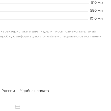
510 мм
580 мм
1010 мм
 характеристики и цвет изделия носят ознакомительный
одробную информацию уточняйте у специалистов компании
о России
Удобная оплата