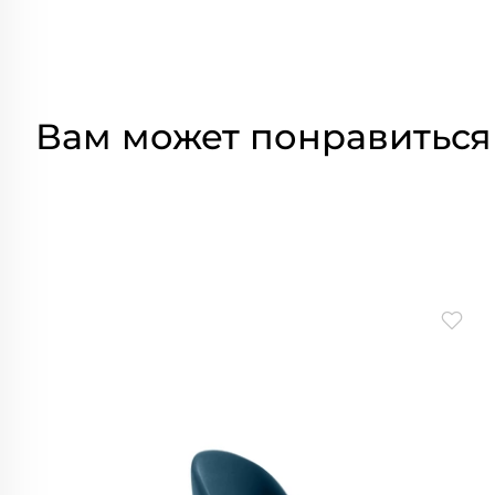
Вам может понравиться