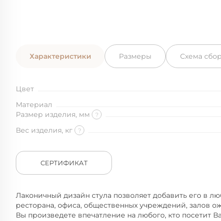
Характеристики
Размеры
Схема сбо
Цвет
Материал
Размер изделия, мм
?
Вес изделия, кг
?
СЕРТИФИКАТ
Лаконичный дизайн стула позволяет добавить его в лю
ресторана, офиса, общественных учреждений, залов о
Вы произведете впечатление на любого, кто посетит 