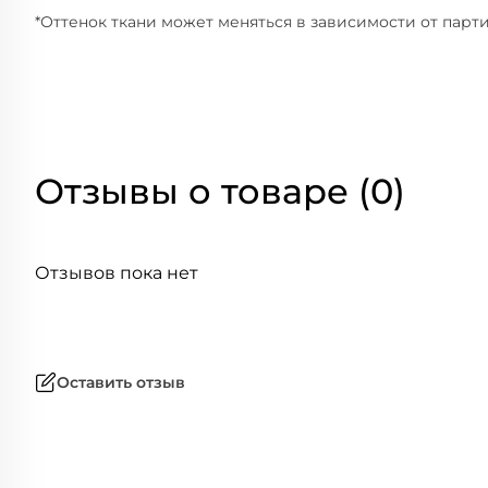
*Оттенок ткани может меняться в зависимости от парти
Отзывы о товаре (0)
Отзывов пока нет
Оставить отзыв