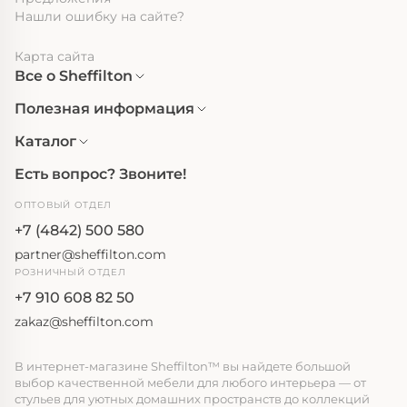
Нашли ошибку на сайте?
Карта сайта
Все о Sheffilton
Полезная информация
Каталог
Есть вопрос? Звоните!
ОПТОВЫЙ ОТДЕЛ
+7 (4842) 500 580
partner@sheffilton.com
РОЗНИЧНЫЙ ОТДЕЛ
+7 910 608 82 50
zakaz@sheffilton.com
В интернет-магазине Sheffilton™ вы найдете большой
выбор качественной мебели для любого интерьера — от
стульев для уютных домашних пространств до коллекций