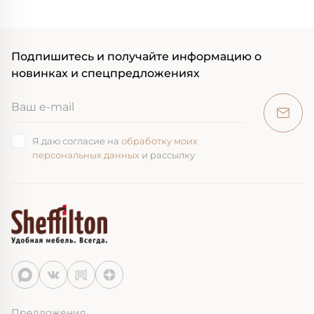
Подпишитесь и получайте информацию о
новинках и спецпредложениях
Я даю согласие на
обработку моих
персональных данных
и рассылку
Предложения