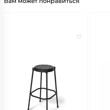
Вам может понравиться