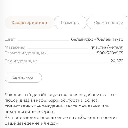
Характеристики
Размеры
Схема сборки
Цвет
белый/хром/белый муар
Материал
пластик/металл
Размер изделия, мм
500x500x965
Вес изделия, кг
24.570
СЕРТИФИКАТ
Лаконичный дизайн cтула позволяет добавить его в
любой дизайн кафе, бара, ресторана, офиса,
общественных учреждений, залов ожидания или
домашних интерьеров.
Вы произведете впечатление на любого, кто посетит
Ваше заведение или дом.