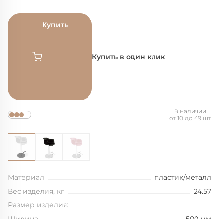
Купить
Купить в один клик
В наличии
от 10 до 49 шт
Материал
пластик/металл
Вес изделия, кг
24.57
Размер изделия:
Ширина
500 мм