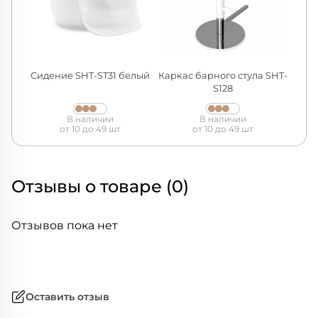
Сидение SHT-ST31 белый
Каркас барного стула SHT-
S128
В наличии
В наличии
от 10 до 49 шт
от 10 до 49 шт
Отзывы о товаре (0)
Отзывов пока нет
Оставить отзыв