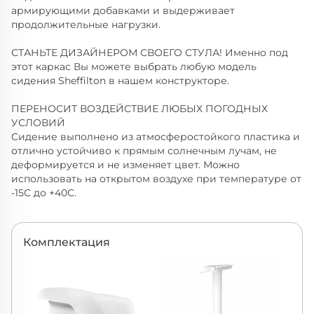
армирующими добавками и выдерживает
продолжительные нагрузки.
СТАНЬТЕ ДИЗАЙНЕРОМ СВОЕГО СТУЛА! Именно под
этот каркас Вы можете выбрать любую модель
сидения Sheffilton в нашем конструкторе.
ПЕРЕНОСИТ ВОЗДЕЙСТВИЕ ЛЮБЫХ ПОГОДНЫХ
УСЛОВИЙ
Сидение выполнено из атмосферостойкого пластика и
отлично устойчиво к прямым солнечным лучам, не
деформируется и не изменяет цвет. Можно
использовать на открытом воздухе при температуре от
-15С до +40С.
Комплектация