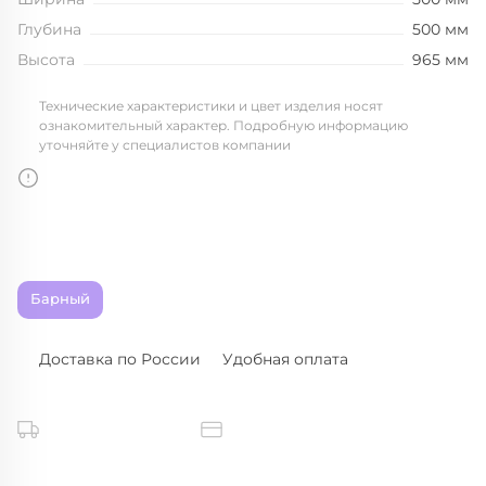
Глубина
500 мм
Высота
965 мм
Технические характеристики и цвет изделия носят
ознакомительный характер. Подробную информацию
уточняйте у специалистов компании
Барный
Доставка по России
Удобная оплата