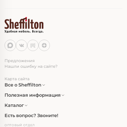
Предложения
Нашли ошибку на сайте?
Карта сайта
Все о Sheffilton
Полезная информация
Каталог
Есть вопрос? Звоните!
ОПТОВЫЙ ОТДЕЛ