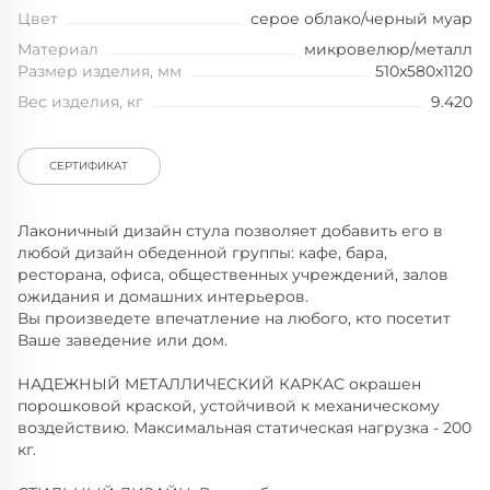
Цвет
серое облако/черный муар
Материал
микровелюр/металл
Размер изделия, мм
510x580x1120
Вес изделия, кг
9.420
СЕРТИФИКАТ
Лаконичный дизайн стула позволяет добавить его в
любой дизайн обеденной группы: кафе, бара,
ресторана, офиса, общественных учреждений, залов
ожидания и домашних интерьеров.
Вы произведете впечатление на любого, кто посетит
Ваше заведение или дом.
НАДЕЖНЫЙ МЕТАЛЛИЧЕСКИЙ КАРКАС окрашен
порошковой краской, устойчивой к механическому
воздействию. Максимальная статическая нагрузка - 200
кг.