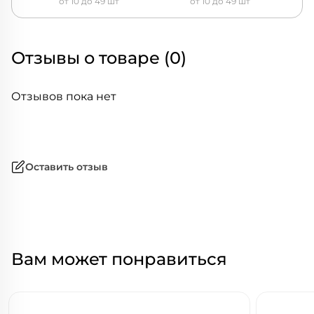
от 10 до 49 шт
от 10 до 49 шт
Отзывы о товаре (0)
Отзывов пока нет
Оставить отзыв
Вам может понравиться