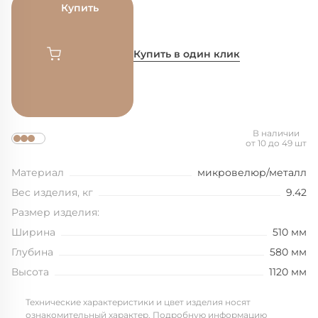
Купить
Купить в один клик
В наличии
от 10 до 49 шт
Материал
микровелюр/металл
Вес изделия, кг
9.42
Размер изделия:
Ширина
510 мм
Глубина
580 мм
Высота
1120 мм
Технические характеристики и цвет изделия носят
ознакомительный характер. Подробную информацию