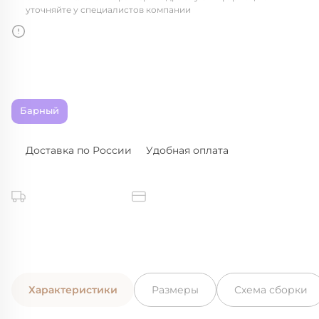
уточняйте у специалистов компании
Барный
Доставка по России
Удобная оплата
Характеристики
Размеры
Схема сборки