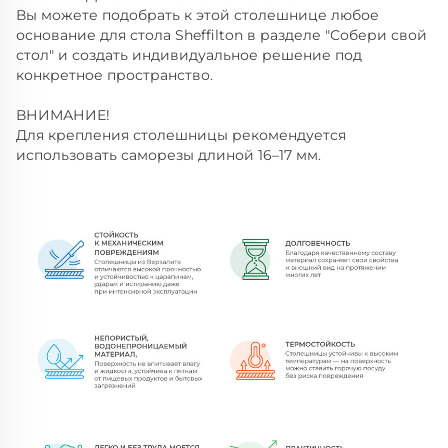
Вы можете подобрать к этой столешнице любое
основание для стола Sheffilton в разделе "Собери свой
стол" и создать индивидуальное решение под
конкретное пространство.
ВНИМАНИЕ!
Для крепления столешницы рекомендуется
использовать саморезы длиной 16–17 мм.