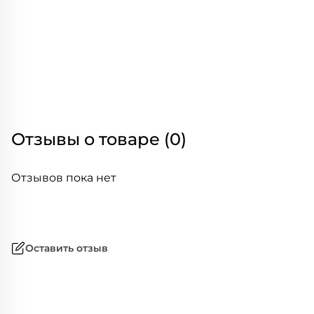
Отзывы о товаре (0)
Отзывов пока нет
Оставить отзыв