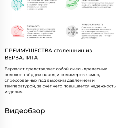
ПРЕИМУЩЕСТВА столешниц из
ВЕРЗАЛИТА
Верзалит представляет собой смесь древесных
волокон твёрдых пород и полимерных смол,
спрессованных под высоким давлением и
температурой, за счёт чего повышается надежность
изделия.
Видеобзор