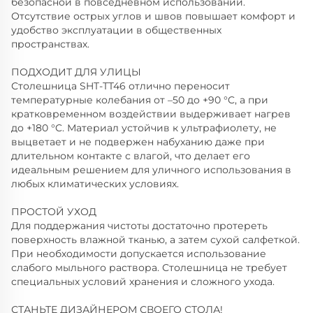
безопасной в повседневном использовании.
Отсутствие острых углов и швов повышает комфорт и
удобство эксплуатации в общественных
пространствах.
ПОДХОДИТ ДЛЯ УЛИЦЫ
Столешница SHT-TT46 отлично переносит
температурные колебания от –50 до +90 °C, а при
кратковременном воздействии выдерживает нагрев
до +180 °C. Материал устойчив к ультрафиолету, не
выцветает и не подвержен набуханию даже при
длительном контакте с влагой, что делает его
идеальным решением для уличного использования в
любых климатических условиях.
ПРОСТОЙ УХОД
Для поддержания чистоты достаточно протереть
поверхность влажной тканью, а затем сухой салфеткой.
При необходимости допускается использование
слабого мыльного раствора. Столешница не требует
специальных условий хранения и сложного ухода.
СТАНЬТЕ ДИЗАЙНЕРОМ СВОЕГО СТОЛА!