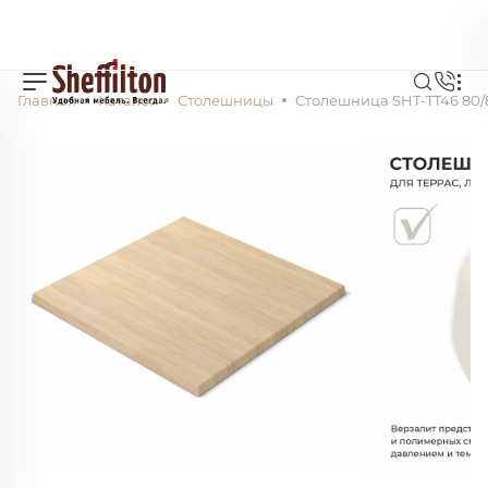
Главная
Каталог
Столешницы
Столешница SHT-TT46 80