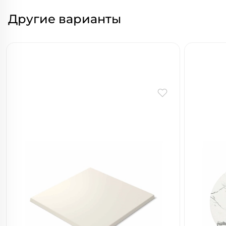
Другие варианты