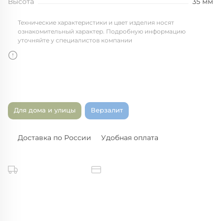
Высота
35 мм
Технические характеристики и цвет изделия носят
ознакомительный характер. Подробную информацию
уточняйте у специалистов компании
Для дома и улицы
Верзалит
Доставка по России
Удобная оплата