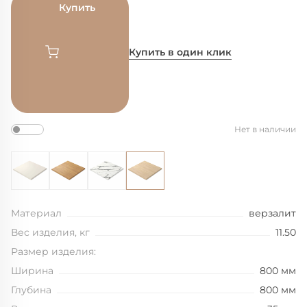
Купить
Купить в один клик
Нет в наличии
Материал
верзалит
Вес изделия, кг
11.50
Размер изделия:
Ширина
800 мм
Глубина
800 мм