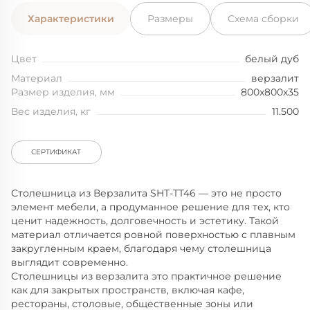
Характеристики
Размеры
Схема сборки
Цвет
белый дуб
Материал
верзалит
Размер изделия, мм
800x800x35
Вес изделия, кг
11.500
СЕРТИФИКАТ
Столешница из Верзалита SHT-TT46 — это не просто
элемент мебели, а продуманное решение для тех, кто
ценит надежность, долговечность и эстетику. Такой
материал отличается ровной поверхностью с плавным
закругленным краем, благодаря чему столешница
выглядит современно.
Столешницы из верзалита это практичное решение
как для закрытых пространств, включая кафе,
рестораны, столовые, общественные зоны или