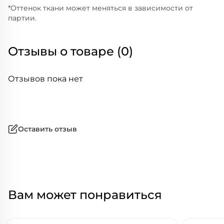
*Оттенок ткани может меняться в зависимости от
партии.
Отзывы о товаре (0)
Отзывов пока нет
Оставить отзыв
Вам может понравиться