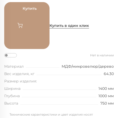
Купить
Купить в один клик
Нет в наличии
Материал
МДФ/микровелюр/дерево
Вес изделия, кг
64.30
Размер изделия:
Ширина
1400 мм
Глубина
1000 мм
Высота
750 мм
Технические характеристики и цвет изделия носят