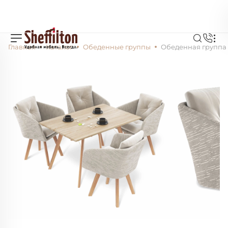
Главная
Каталог
Обеденные группы
Обеденная группа