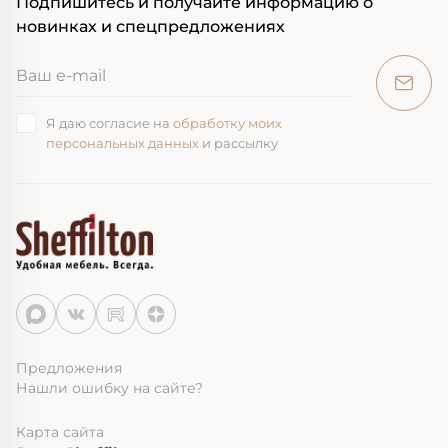
Подпишитесь и получайте информацию о
новинках и спецпредложениях
Я даю согласие на
обработку моих
персональных данных
и рассылку
Предложения
Нашли ошибку на сайте?
Карта сайта