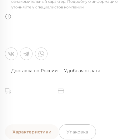
ознакомительный характер. Подробную информацию
уточняйте у специалистов компании
Доставка по России
Удобная оплата
Характеристики
Упаковка