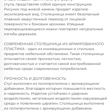
стула, представляя собой единую конструкцию.
Рисунок под живой камень придает изделию
эксклюзивный вид. Столешница имеет безопасный
плавный закругленный переход от лицевой
поверхности к боковым кромкам. Изящные
перекрещивающиеся ножки повторяют натуральные
изгибы деревьев.
СОВРЕМЕННАЯ СТОЛЕШНИЦА ИЗ АРМИРОВАННОГО
ПЛАСТИКА - один из инновационных и стильных
предметов мебельной обстановки. Такая столешница
отличается своей прочностью, легкостью,
долговечностью и считается самой востребованной
мебелью среди современных потребителей.
ПРОЧНОСТЬ И ДОЛГОВЕЧНОСТЬ
Стул выполнен из полипропилена с армирующими
добавками, благодаря которым повышается жесткость
и надежность. Изделие устойчиво к ударным
воздействиям, негативным воздействиям окружающей
среды и появлению царапин. Столешница выполнена
из полипропилена с армирующими добавками,