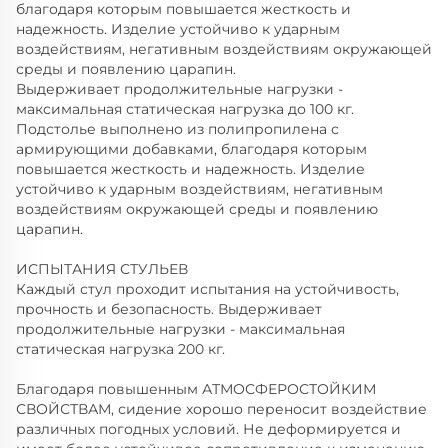
благодаря которым повышается жесткость и
надежность. Изделие устойчиво к ударным
воздействиям, негативным воздействиям окружающей
среды и появлению царапин.
Выдерживает продолжительные нагрузки -
максимальная статическая нагрузка до 100 кг.
Подстолье выполнено из полипропилена с
армирующими добавками, благодаря которым
повышается жесткость и надежность. Изделие
устойчиво к ударным воздействиям, негативным
воздействиям окружающей среды и появлению
царапин.
ИСПЫТАНИЯ СТУЛЬЕВ
Каждый стул проходит испытания на устойчивость,
прочность и безопасность. Выдерживает
продолжительные нагрузки - максимальная
статическая нагрузка 200 кг.
Благодаря повышенным АТМОСФЕРОСТОЙКИМ
СВОЙСТВАМ, сидение хорошо переносит воздействие
различных погодных условий. Не деформируется и