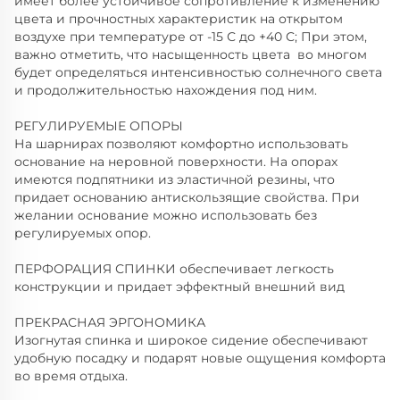
имеет более устойчивое сопротивление к изменению
цвета и прочностных характеристик на открытом
воздухе при температуре от -15 С до +40 С; При этом,
важно отметить, что насыщенность цвета во многом
будет определяться интенсивностью солнечного света
и продолжительностью нахождения под ним.
РЕГУЛИРУЕМЫЕ ОПОРЫ
На шарнирах позволяют комфортно использовать
основание на неровной поверхности. На опорах
имеются подпятники из эластичной резины, что
придает основанию антискользящие свойства. При
желании основание можно использовать без
регулируемых опор.
ПЕРФОРАЦИЯ СПИНКИ обеспечивает легкость
конструкции и придает эффектный внешний вид
ПРЕКРАСНАЯ ЭРГОНОМИКА
Изогнутая спинка и широкое сидение обеспечивают
удобную посадку и подарят новые ощущения комфорта
во время отдыха.