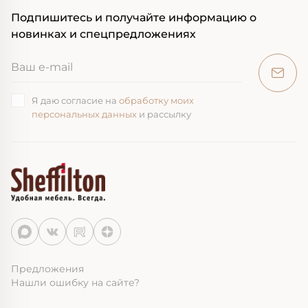
Подпишитесь и получайте информацию о
новинках и спецпредложениях
Я даю согласие на
обработку моих
персональных данных
и рассылку
Предложения
Нашли ошибку на сайте?