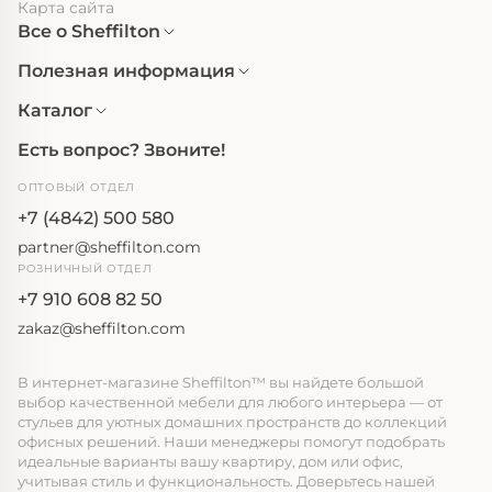
Карта сайта
Все о Sheffilton
Полезная информация
Каталог
Есть вопрос? Звоните!
ОПТОВЫЙ ОТДЕЛ
+7 (4842) 500 580
partner@sheffilton.com
РОЗНИЧНЫЙ ОТДЕЛ
+7 910 608 82 50
zakaz@sheffilton.com
В интернет-магазине Sheffilton™ вы найдете большой
выбор качественной мебели для любого интерьера — от
стульев для уютных домашних пространств до коллекций
офисных решений. Наши менеджеры помогут подобрать
идеальные варианты вашу квартиру, дом или офис,
учитывая стиль и функциональность. Доверьтесь нашей