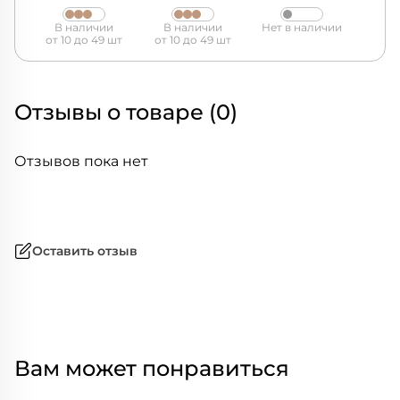
TT30 83/83
стола SHT-TU30
В наличии
В наличии
Нет в наличии
от 10 до 49 шт
от 10 до 49 шт
Отзывы о товаре (0)
Отзывов пока нет
Оставить отзыв
Вам может понравиться