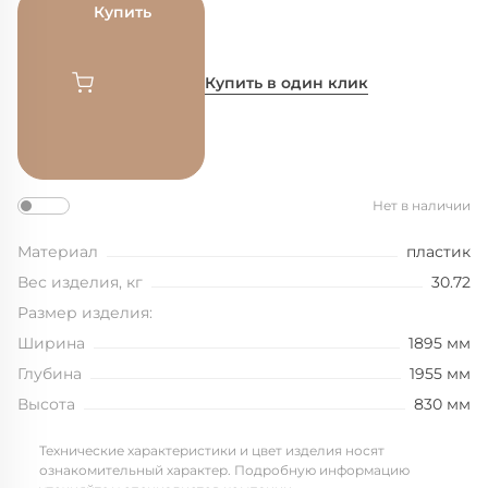
Купить
Купить в один клик
Нет в наличии
Материал
пластик
Вес изделия, кг
30.72
Размер изделия:
Ширина
1895 мм
Глубина
1955 мм
Высота
830 мм
Технические характеристики и цвет изделия носят
ознакомительный характер. Подробную информацию