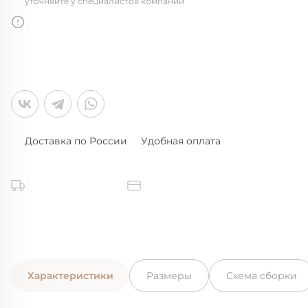
уточняйте у специалистов компании
Доставка по России
Удобная оплата
Характеристики
Размеры
Схема сборки