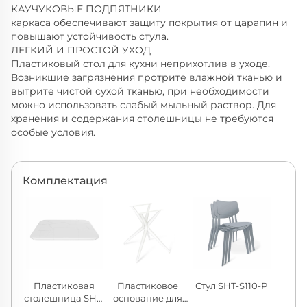
КАУЧУКОВЫЕ ПОДПЯТНИКИ
каркаса обеспечивают защиту покрытия от царапин и
повышают устойчивость стула.
ЛЕГКИЙ И ПРОСТОЙ УХОД
Пластиковый стол для кухни неприхотлив в уходе.
Возникшие загрязнения протрите влажной тканью и
вытрите чистой сухой тканью, при необходимости
можно использовать слабый мыльный раствор. Для
хранения и содержания столешницы не требуются
особые условия.
Комплектация
Пластиковая
Пластиковое
Стул SHT-S110-P
столешница SHT-
основание для