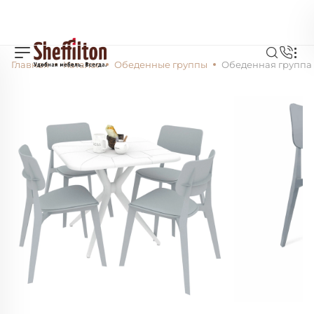
Главная
Каталог
Обеденные группы
Обеденная группа