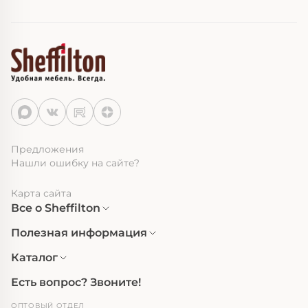
Предложения
Нашли ошибку на сайте?
Карта сайта
Все о Sheffilton
Полезная информация
Каталог
Есть вопрос? Звоните!
ОПТОВЫЙ ОТДЕЛ