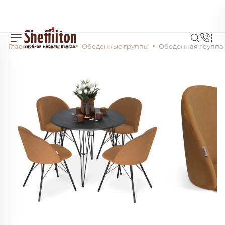
Главная
Каталог
Обеденные группы
Обеденная группа 