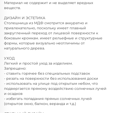
Материал не содержит и не выделяет вредных
веществ.
ДИЗАЙН И ЭСТЕТИКА
Столешница из МДФ смотрится аккуратно и
привлекательно, поскольку имеет плавный
закругленный переход от лицевой поверхности к
боковым кромкам. имеет рельефные и структурные
формы, которые визуально неотличимы от
натурального дерева.
УХОД
Легкий и простой уход за изделием.
Запрещено:
- ставить горячее без специальных подставок
- резать на поверхности без использования доски
- использовать на улице под открытым небом, что
подвергается прямому воздействию солнечных лучей
и осадков
- избегать попадания прямых солнечных лучей
(открытое окно, балкон, веранда и т.д.)