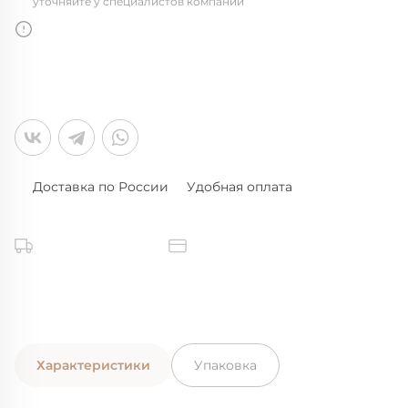
уточняйте у специалистов компании
Доставка по России
Удобная оплата
Характеристики
Упаковка