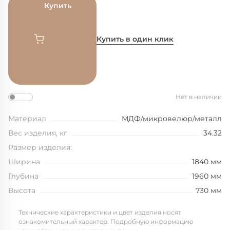
Купить
Купить в один клик
Нет в наличии
Материал
МДФ/микровелюр/металл
Вес изделия, кг
34.32
Размер изделия:
Ширина
1840 мм
Глубина
1960 мм
Высота
730 мм
Технические характеристики и цвет изделия носят
ознакомительный характер. Подробную информацию