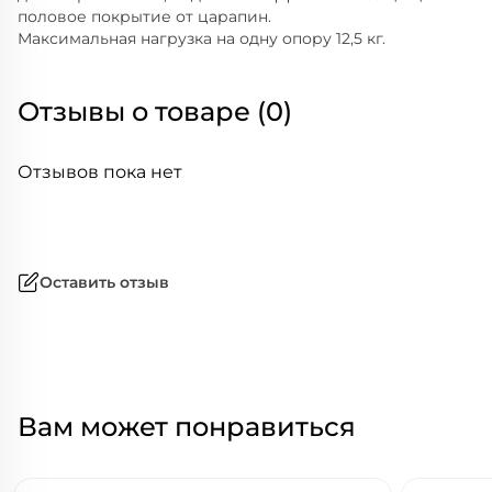
половое покрытие от царапин.
Максимальная нагрузка на одну опору 12,5 кг.
Отзывы о товаре (0)
Отзывов пока нет
Оставить отзыв
Вам может понравиться