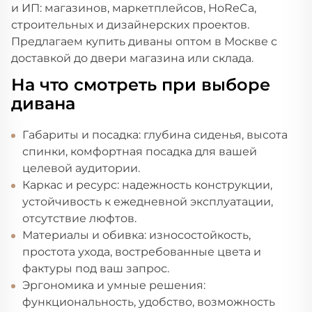
и ИП: магазинов, маркетплейсов, HoReCa,
строительных и дизайнерских проектов.
Предлагаем купить диваны оптом в Москве с
доставкой до двери магазина или склада.
На что смотреть при выборе
дивана
Габариты и посадка: глубина сиденья, высота
спинки, комфортная посадка для вашей
целевой аудитории.
Каркас и ресурс: надежность конструкции,
устойчивость к ежедневной эксплуатации,
отсутствие люфтов.
Материалы и обивка: износостойкость,
простота ухода, востребованные цвета и
фактуры под ваш запрос.
Эргономика и умные решения:
функциональность, удобство, возможность