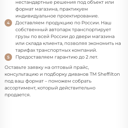
нестандартные решения под объект или
формат магазина, практикуем
индивидуальное проектирование.
Доставляем продукцию по России. Наш
собственный автопарк транспортирует
грузы по всей России до двери магазина
или склада клиента, позволяя экономить на
тарифах транспортных компаний.
Предоставляем гарантию до 2 лет.
Оставьте заявку на оптовый прайс,
консультацию и подборку диванов ТМ Sheffilton
под ваш формат – поможем собрать
ассортимент, который действительно
продается.