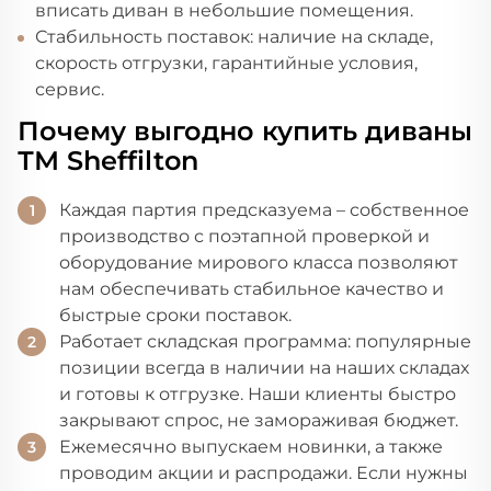
вписать диван в небольшие помещения.
Стабильность поставок: наличие на складе,
скорость отгрузки, гарантийные условия,
сервис.
Почему выгодно купить диваны
ТМ Sheffilton
Каждая партия предсказуема – собственное
производство с поэтапной проверкой и
оборудование мирового класса позволяют
нам обеспечивать стабильное качество и
быстрые сроки поставок.
Работает складская программа: популярные
позиции всегда в наличии на наших складах
и готовы к отгрузке. Наши клиенты быстро
закрывают спрос, не замораживая бюджет.
Ежемесячно выпускаем новинки, а также
проводим акции и распродажи. Если нужны