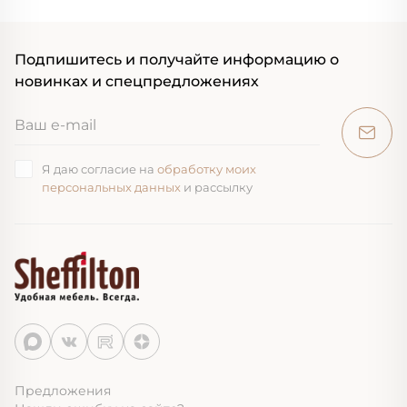
Подпишитесь и получайте информацию о
новинках и спецпредложениях
Я даю согласие на
обработку моих
персональных данных
и рассылку
Предложения