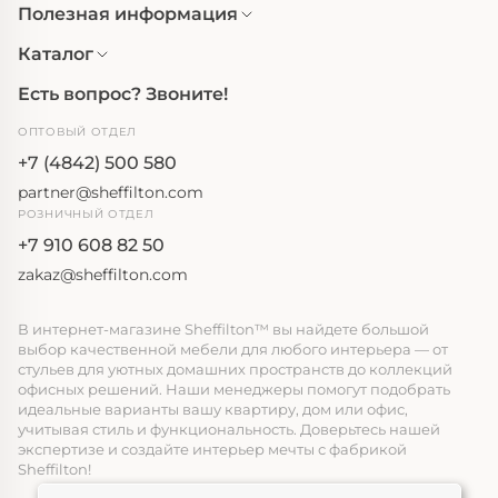
Полезная информация
Каталог
Есть вопрос? Звоните!
ОПТОВЫЙ ОТДЕЛ
+7 (4842) 500 580
partner@sheffilton.com
РОЗНИЧНЫЙ ОТДЕЛ
+7 910 608 82 50
zakaz@sheffilton.com
В интернет-магазине Sheffilton™ вы найдете большой
выбор качественной мебели для любого интерьера — от
стульев для уютных домашних пространств до коллекций
офисных решений. Наши менеджеры помогут подобрать
идеальные варианты вашу квартиру, дом или офис,
учитывая стиль и функциональность. Доверьтесь нашей
экспертизе и создайте интерьер мечты с фабрикой
Sheffilton!