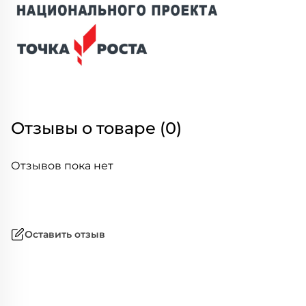
Отзывы о товаре (0)
Отзывов пока нет
Оставить отзыв