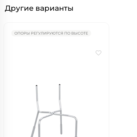
Другие варианты
ОПОРЫ РЕГУЛИРУЮТСЯ ПО ВЫСОТЕ