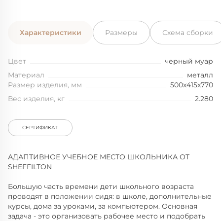
Характеристики
Размеры
Схема сборки
Цвет
черный муар
Материал
металл
Размер изделия, мм
500x415x770
Вес изделия, кг
2.280
СЕРТИФИКАТ
АДАПТИВНОЕ УЧЕБНОЕ МЕСТО ШКОЛЬНИКА ОТ
SHEFFILTON
Большую часть времени дети школьного возраста
проводят в положении сидя: в школе, дополнительные
курсы, дома за уроками, за компьютером. Основная
задача - это организовать рабочее место и подобрать