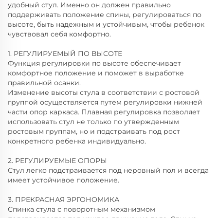
удобный стул. Именно он должен правильно
поддерживать положение спины, регулироваться по
высоте, быть надежным и устойчивым, чтобы ребенок
чувствовал себя комфортно.
1. РЕГУЛИРУЕМЫЙ ПО ВЫСОТЕ
Функция регулировки по высоте обеспечивает
комфортное положение и поможет в выработке
правильной осанки.
Изменение высоты стула в соответствии с ростовой
группой осуществляется путем регулировки нижней
части опор каркаса. Плавная регулировка позволяет
использовать стул не только по утвержденным
ростовым группам, но и подстраивать под рост
конкретного ребенка индивидуально.
2. РЕГУЛИРУЕМЫЕ ОПОРЫ
Стул легко подстраивается под неровный пол и всегда
имеет устойчивое положение.
3. ПРЕКРАСНАЯ ЭРГОНОМИКА
Спинка стула с поворотным механизмом