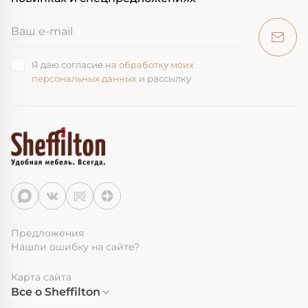
Я даю согласие на
обработку моих
персональных данных
и рассылку
Предложения
Нашли ошибку на сайте?
Карта сайта
Все о Sheffilton