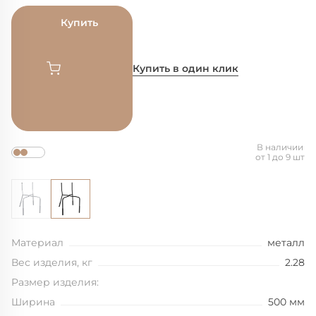
Купить
Купить в один клик
В наличии
от 1 до 9 шт
Материал
металл
Вес изделия, кг
2.28
Размер изделия:
Ширина
500 мм