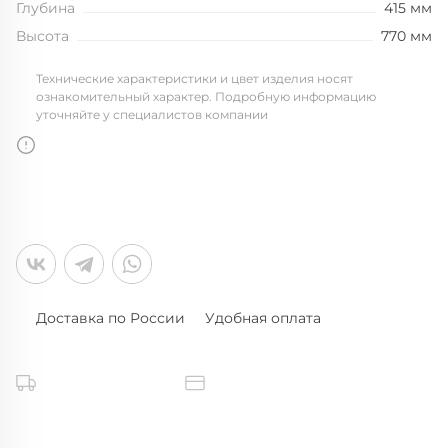
Глубина
415 мм
Высота
770 мм
Технические характеристики и цвет изделия носят
ознакомительный характер. Подробную информацию
уточняйте у специалистов компании
Доставка по России
Удобная оплата