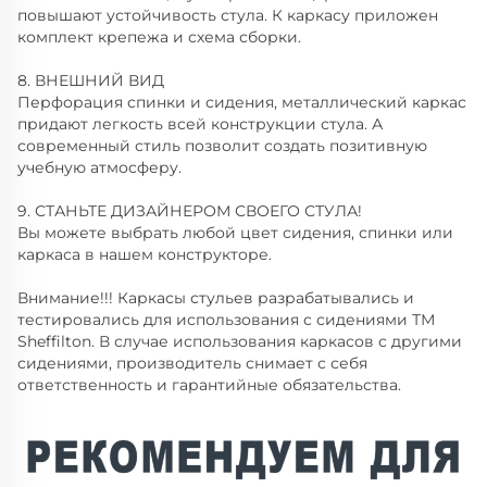
повышают устойчивость стула. К каркасу приложен
комплект крепежа и схема сборки.
8. ВНЕШНИЙ ВИД
Перфорация спинки и сидения, металлический каркас
придают легкость всей конструкции стула. А
современный стиль позволит создать позитивную
учебную атмосферу.
9. СТАНЬТЕ ДИЗАЙНЕРОМ СВОЕГО СТУЛА!
Вы можете выбрать любой цвет сидения, спинки или
каркаса в нашем конструкторе.
Внимание!!! Каркасы стульев разрабатывались и
тестировались для использования с сидениями ТМ
Sheffilton. В случае использования каркасов с другими
сидениями, производитель снимает с себя
ответственность и гарантийные обязательства.