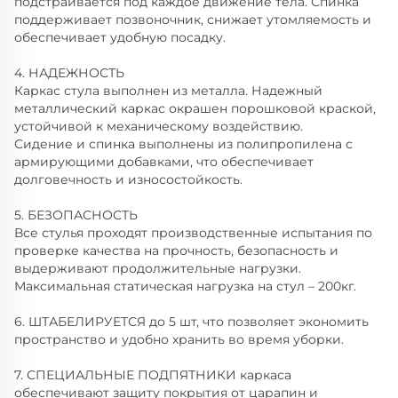
подстраивается под каждое движение тела. Спинка
поддерживает позвоночник, снижает утомляемость и
обеспечивает удобную посадку.
4. НАДЕЖНОСТЬ
Каркас стула выполнен из металла. Надежный
металлический каркас окрашен порошковой краской,
устойчивой к механическому воздействию.
Сидение и спинка выполнены из полипропилена с
армирующими добавками, что обеспечивает
долговечность и износостойкость.
5. БЕЗОПАСНОСТЬ
Все стулья проходят производственные испытания по
проверке качества на прочность, безопасность и
выдерживают продолжительные нагрузки.
Максимальная статическая нагрузка на стул – 200кг.
6. ШТАБЕЛИРУЕТСЯ до 5 шт, что позволяет экономить
пространство и удобно хранить во время уборки.
7. СПЕЦИАЛЬНЫЕ ПОДПЯТНИКИ каркаса
обеспечивают защиту покрытия от царапин и