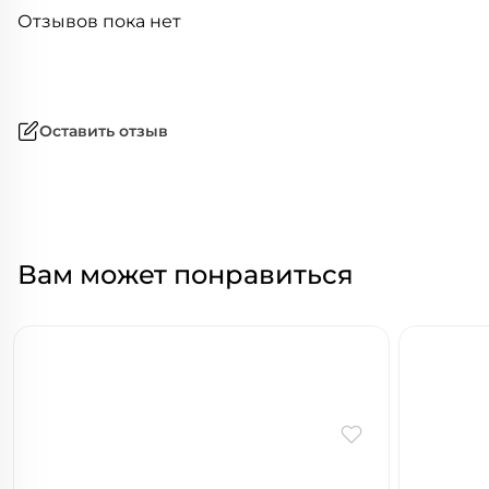
Отзывов пока нет
Оставить отзыв
Вам может понравиться