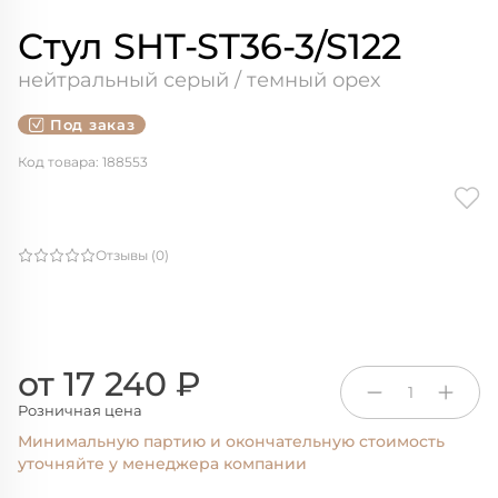
Стул SHT-ST36-3/S122
нейтральный серый / темный орех
Под заказ
Код товара: 188553
Отзывы (0)
от 17 240 ₽
1
Розничная цена
Минимальную партию и окончательную стоимость
уточняйте у менеджера компании