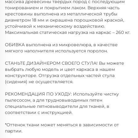
массива древесины твердых пород с последующим
тонированием и покрытием лаком. Верхняя часть
крестовины выполнена из металлической трубы
диаметром 18 мм и окрашена порошковой краской,
устойчивой к механическому воздействию.
Максимальная статическая нагрузка на каркас – 260 кг.
ОБИВКА выполнена из микровелюра, в качестве
мягкого наполнителя используется поролон.
СТАНЬТЕ ДИЗАЙНЕРОМ СВОЕГО СТУЛА! Вы можете
выбрать любую модель и цвет каркаса в нашем
конструкторе. Отгрузка отдельных частей стула
(сидения) не осуществляется.
РЕКОМЕНДАЦИЯ ПО УХОДУ: Используйте чистку
пылесосом, а для трудновыводимых пятен
специальные пятновыводители для тканей, в
соответствии с инструкцией.
*Оттенок ткани может меняться в зависимости от
партии.