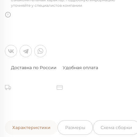
уточняйте у специалистов компании
Доставка по России
Удобная оплата
Характеристики
Размеры
Схема сборки