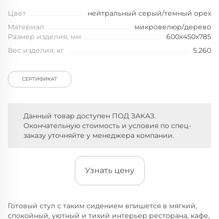
Цвет
нейтральный серый/темный орех
Материал
микровелюр/дерево
Размер изделия, мм
600x450x785
Вес изделия, кг
5.260
СЕРТИФИКАТ
Данный товар доступен ПОД ЗАКАЗ.
Окончательную стоимость и условия по спец-
заказу уточняйте у менеджера компании.
Узнать цену
Готовый стул с таким сидением впишется в мягкий,
спокойный, уютный и тихий интерьер ресторана, кафе,