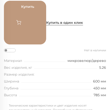
Купить
Купить в один клик
Нет в наличии
Материал
микровелюр/дерево
Вес изделия, кг
5.26
Размер изделия:
Ширина
600 мм
Глубина
450 мм
Высота
785 мм
Технические характеристики и цвет изделия носят
ознакомительный характер. Подробную информацию