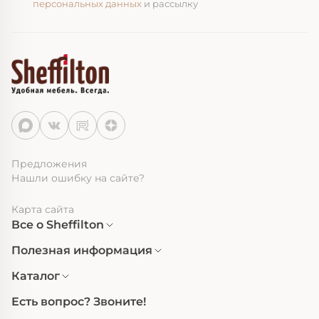
персональных данных
и рассылку
Предложения
Нашли ошибку на сайте?
Карта сайта
Все о Sheffilton
Полезная информация
Каталог
Есть вопрос? Звоните!