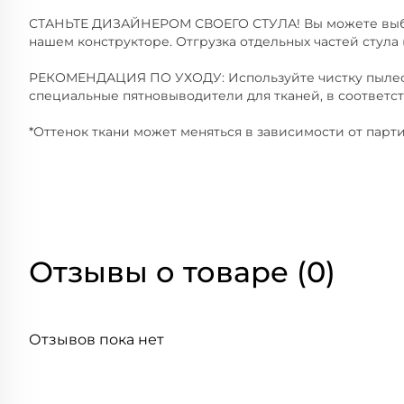
СТАНЬТЕ ДИЗАЙНЕРОМ СВОЕГО СТУЛА! Вы можете выбр
нашем конструкторе. Отгрузка отдельных частей стула 
РЕКОМЕНДАЦИЯ ПО УХОДУ: Используйте чистку пылесо
специальные пятновыводители для тканей, в соответс
*Оттенок ткани может меняться в зависимости от парти
Отзывы о товаре (0)
Отзывов пока нет