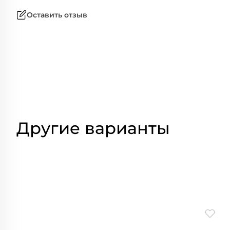
Оставить отзыв
Другие варианты