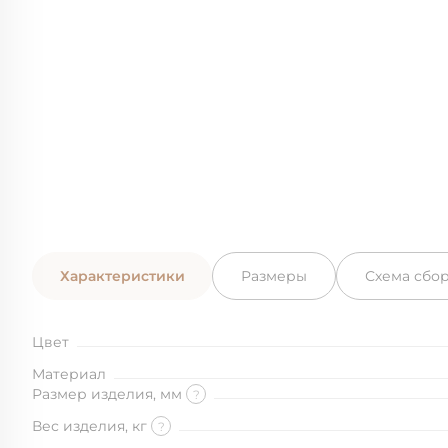
Характеристики
Размеры
Схема сбо
Цвет
Материал
Размер изделия, мм
?
Вес изделия, кг
?