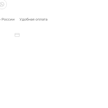
о России
Удобная оплата