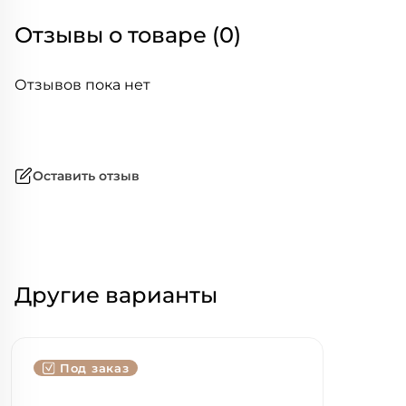
Отзывы о товаре (0)
Отзывов пока нет
Оставить отзыв
Другие варианты
Под заказ