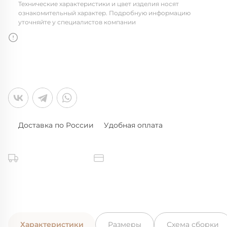
Технические характеристики и цвет изделия носят
ознакомительный характер. Подробную информацию
уточняйте у специалистов компании
Доставка по России
Удобная оплата
Характеристики
Размеры
Схема сборки