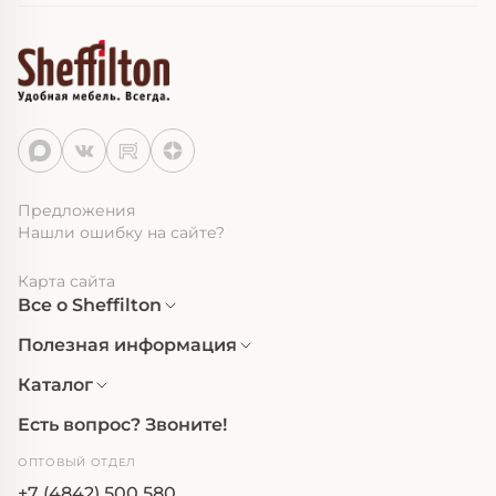
Предложения
Нашли ошибку на сайте?
Карта сайта
Все о Sheffilton
Полезная информация
Каталог
Есть вопрос? Звоните!
ОПТОВЫЙ ОТДЕЛ
+7 (4842) 500 580