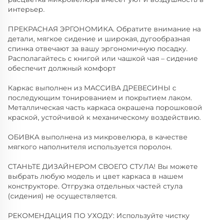
интерьер.
ПРЕКРАСНАЯ ЭРГОНОМИКА. Обратите внимание на
детали, мягкое сидение и широкая, дугообразная
спинка отвечают за вашу эргономичную посадку.
Располагайтесь с книгой или чашкой чая – сидение
обеспечит должный комфорт
Каркас выполнен из МАССИВА ДРЕВЕСИНЫ с
последующим тонированием и покрытием лаком.
Металлическая часть каркаса окрашена порошковой
краской, устойчивой к механическому воздействию.
ОБИВКА выполнена из микровелюра, в качестве
мягкого наполнителя используется поролон.
СТАНЬТЕ ДИЗАЙНЕРОМ СВОЕГО СТУЛА! Вы можете
выбрать любую модель и цвет каркаса в нашем
конструкторе. Отгрузка отдельных частей стула
(сидения) не осуществляется.
РЕКОМЕНДАЦИЯ ПО УХОДУ: Используйте чистку