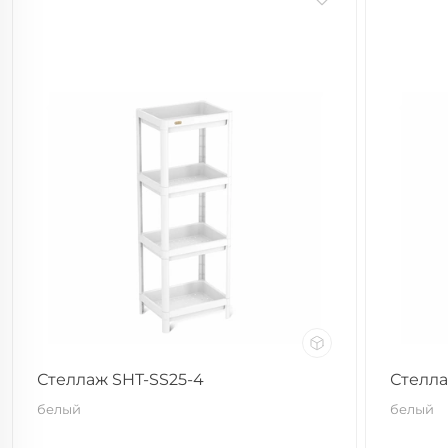
Стеллаж SHT-SS25-4
Стелла
белый
белый