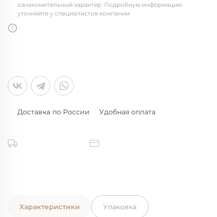
ознакомительный характер. Подробную информацию
уточняйте у специалистов компании
Доставка по России
Удобная оплата
Характеристики
Упаковка