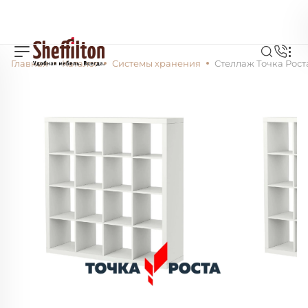
Главная
Каталог
Системы хранения
Стеллаж Точка Рост