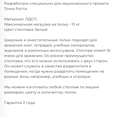
Разработано специально для национального проекта
Точка Роста.
Материал: ЛДСП
Максимальная нагрузка на полку - 13 кг.
Цвет стеллажа: белый
Широкие и вместительные полки подходят для
хранения книг, тетрадей, учебных материалов,
журналов и различных аксессуаров. Стеллаж имеет 16
ячеек для хранения. Основное преимущество
стеллажа, что его можно использовать с двух сторон.
Он может служить в качестве разделителя в
помещении, когда нужно разделить помещение на
разные зоны, например, учебную и игровую.
Мы можем изготовить любой стеллаж по вашим
размерам, цвету и количеству полок.
Гарантия 2 года