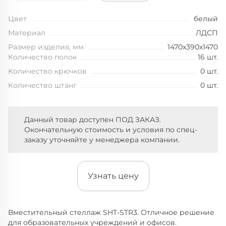
Цвет
белый
Материал
ЛДСП
Размер изделия, мм
1470x390x1470
Количество полок
16 шт.
Количество крючков
0 шт.
Количество штанг
0 шт.
Данный товар доступен ПОД ЗАКАЗ.
Окончательную стоимость и условия по спец-
заказу уточняйте у менеджера компании.
Узнать цену
Вместительный стеллаж SHT-STR3. Отличное решение
для образовательных учреждений и офисов.