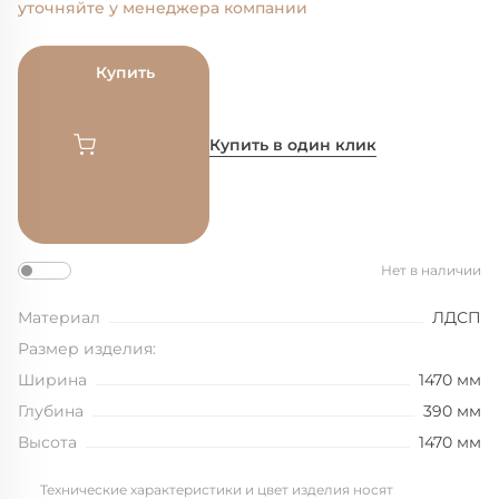
уточняйте у менеджера компании
Купить
Купить в один клик
Нет в наличии
Материал
ЛДСП
Размер изделия:
Ширина
1470 мм
Глубина
390 мм
Высота
1470 мм
Технические характеристики и цвет изделия носят