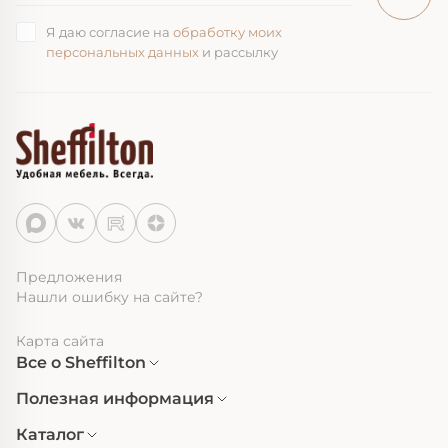
Я даю согласие на
обработку моих
персональных данных
и рассылку
Предложения
Нашли ошибку на сайте?
Карта сайта
Все о Sheffilton
Полезная информация
Каталог