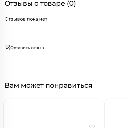
Отзывы о товаре (0)
Отзывов пока нет
Оставить отзыв
Вам может понравиться