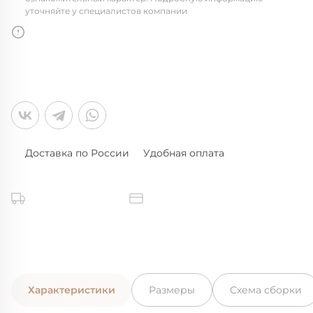
уточняйте у специалистов компании
Доставка по России
Удобная оплата
Характеристики
Размеры
Схема сборки