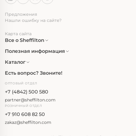
Предложения
Нашли ошибку на сайте?
Карта сайта
Все о Sheffilton
Полезная информация
Каталог
Есть вопрос? Звоните!
ОПТОВЫЙ ОТДЕЛ
+7 (4842) 500 580
partner@sheffilton.com
РОЗНИЧНЫЙ ОТДЕЛ
+7 910 608 82 50
zakaz@sheffilton.com