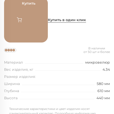
Купить
Купить в один клик
В наличии
от 50 шт и более
Материал
микровелюр
Вес изделия, кг
4.34
Размер изделия:
Ширина
580 мм
Глубина
610 мм
Высота
440 мм
Технические характеристики и цвет изделия носят
ознакомительный характер. Подробную информацию