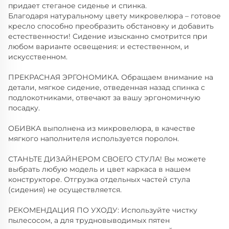
придает стеганое сиденье и спинка.
Благодаря натуральному цвету микровелюра – готовое
кресло способно преобразить обстановку и добавить
естественности! Сидение изысканно смотрится при
любом варианте освещения: и естественном, и
искусственном.
ПРЕКРАСНАЯ ЭРГОНОМИКА. Обращаем внимание на
детали, мягкое сидение, отведенная назад спинка с
подлокотниками, отвечают за вашу эргономичную
посадку.
ОБИВКА выполнена из микровелюра, в качестве
мягкого наполнителя используется поролон.
СТАНЬТЕ ДИЗАЙНЕРОМ СВОЕГО СТУЛА! Вы можете
выбрать любую модель и цвет каркаса в нашем
конструкторе. Отгрузка отдельных частей стула
(сидения) не осуществляется.
РЕКОМЕНДАЦИЯ ПО УХОДУ: Используйте чистку
пылесосом, а для трудновыводимых пятен