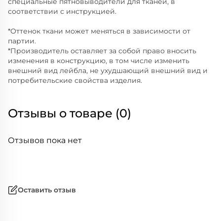
специальные пятновыводители для тканей, в
соответствии с инструкцией.
*Оттенок ткани может меняться в зависимости от
партии.
*Производитель оставляет за собой право вносить
изменения в конструкцию, в том числе изменить
внешний вид лейбла, не ухудшающий внешний вид и
потребительские свойства изделия.
Отзывы о товаре (0)
Отзывов пока нет
Оставить отзыв