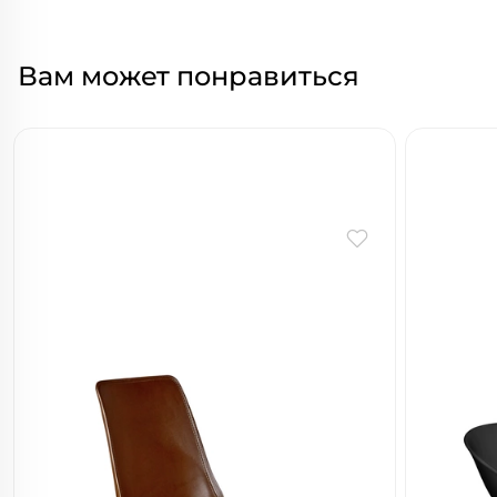
Вам может понравиться