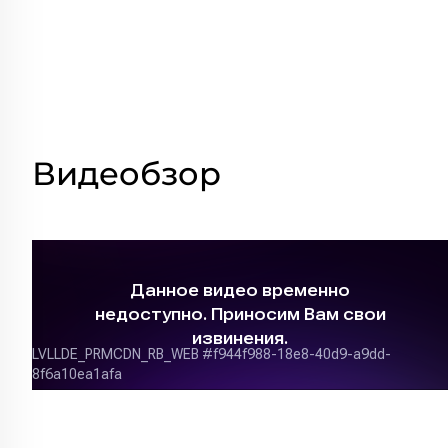
Видеобзор