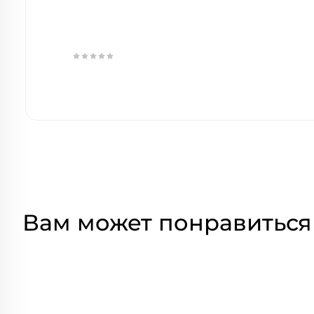
Вам может понравиться