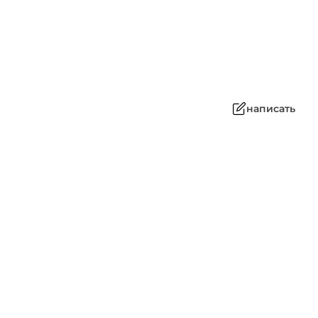
написать