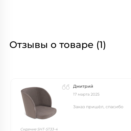
Отзывы о товаре (1)
Дмитрий
17 марта 2025
Заказ пришёл, спасибо
Сидение SHT-ST33-4