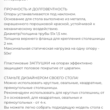
ПРОЧНОСТЬ И ДОЛГОВЕЧТНОСТЬ
Опоры устанавливаются под наклоном.
Основание для стола выполнено из металла,
окрашенного порошковой краской, устойчивой к
механическому воздействию.
Диаметр/толщина трубы 51х 1,5 мм.
Толщина верхнего фланца для крепления столешницы
2 мм.
Максимальная статическая нагрузка на одну опору -
50кг
Пластиковые ЗАГЛУШКИ на опорах эффективно
защищают половое покрытие от царапин.
СТАНЬТЕ ДИЗАЙНЕРОМ СВОЕГО СТОЛА!
Можно использовать круглые, овальные, квадратные,
прямоугольные столешницы.
Рекомендуем использовать для круглых столешниц от
3-х оснований, для квадратных, овальных и
прямоугольных - от 4-х.
Вы можете легко собрать подходящую модель стола с