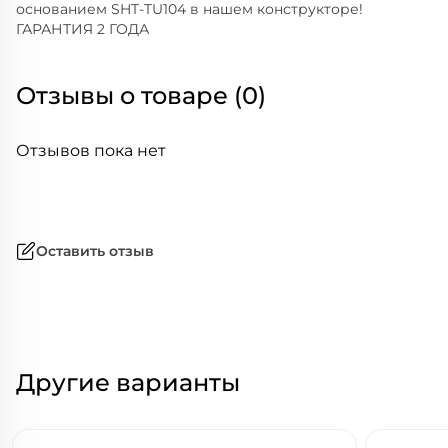
основанием SHT-TU104 в нашем конструкторе!
ГАРАНТИЯ 2 ГОДА
Отзывы о товаре (0)
Отзывов пока нет
Оставить отзыв
Другие варианты