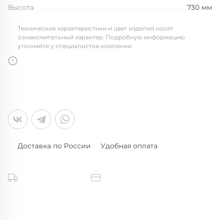
Высота
730 мм
Технические характеристики и цвет изделия носят
ознакомительный характер. Подробную информацию
уточняйте у специалистов компании
Доставка по России
Удобная оплата