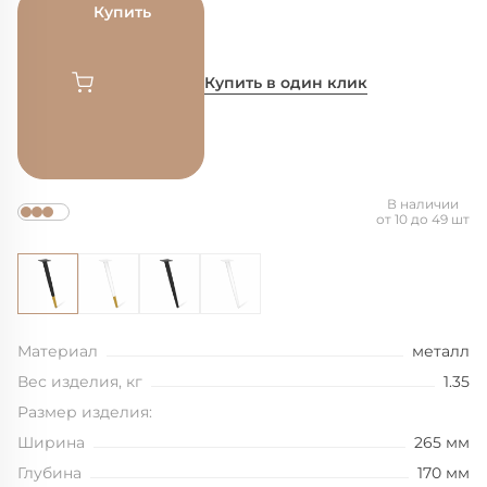
Купить
Купить в один клик
В наличии
от 10 до 49 шт
Материал
металл
Вес изделия, кг
1.35
Размер изделия:
Ширина
265 мм
Глубина
170 мм