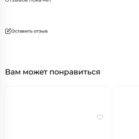
Оставить отзыв
Вам может понравиться