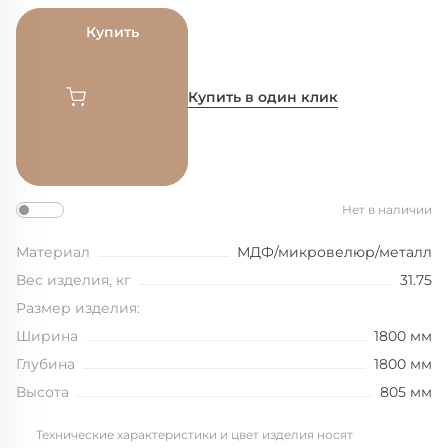
Купить
Купить в один клик
Нет в наличии
Материал
МДФ/микровелюр/металл
Вес изделия, кг
31.75
Размер изделия:
Ширина
1800 мм
Глубина
1800 мм
Высота
805 мм
Технические характеристики и цвет изделия носят