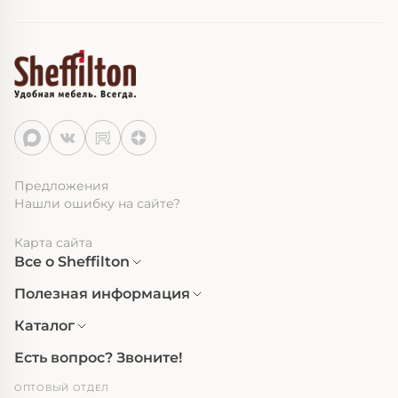
Предложения
Нашли ошибку на сайте?
Карта сайта
Все о Sheffilton
Полезная информация
Каталог
Есть вопрос? Звоните!
ОПТОВЫЙ ОТДЕЛ