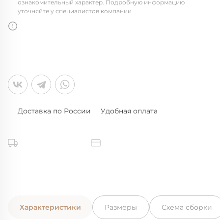
ознакомительный характер. Подробную информацию
уточняйте у специалистов компании
Доставка по России
Удобная оплата
Характеристики
Размеры
Схема сборки