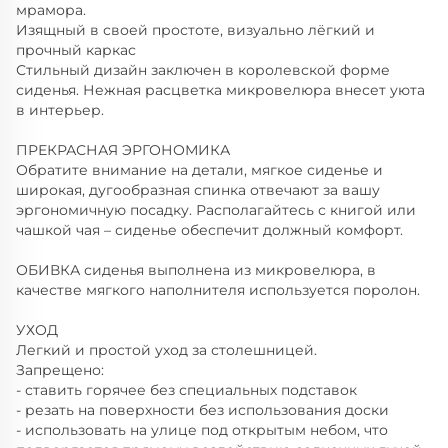
мрамора.
Изящный в своей простоте, визуально лёгкий и
прочный каркас
Стильный дизайн заключен в королевской форме
сиденья. Нежная расцветка микровелюра внесет уюта
в интерьер.
ПРЕКРАСНАЯ ЭРГОНОМИКА
Обратите внимание на детали, мягкое сиденье и
широкая, дугообразная спинка отвечают за вашу
эргономичную посадку. Располагайтесь с книгой или
чашкой чая – сиденье обеспечит должный комфорт.
ОБИВКА сиденья выполнена из микровелюра, в
качестве мягкого наполнителя используется поролон.
УХОД
Легкий и простой уход за столешницей.
Запрещено:
- ставить горячее без специальных подставок
- резать на поверхности без использования доски
- использовать на улице под открытым небом, что