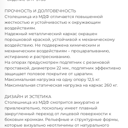
ПРОЧНОСТЬ И ДОЛГОВЕЧНОСТЬ
Столешница из МДФ отличается повышенной
жесткостью и устойчивостью к окружающим
воздействиям.
Надежный металлический каркас окрашен
порошковой краской, устойчивой к механическому
воздействию. Не подвержена химическим и
механическим воздействиям – процарапыванию,
истиранию и растрескиванию.
На опорах предусмотрен подпятник с резиновой
проставкой, диаметром 22 мм., подпятник эффективно
защищает половое покрытие от царапин.
Максимальная нагрузка на одну опору 12,5 кг.
Максимальная статическая нагрузка на каркас 260 кг.
ДИЗАЙН И ЭСТЕТИКА
Столешница из МДФ смотрится аккуратно и
привлекательно, поскольку имеет плавный
закругленный переход от лицевой поверхности к
боковым кромкам. Рельефные и структурные формы,
которые визуально неотличимы от натурального