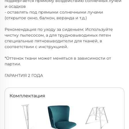
подвергается прямому воздействию солнечных лучей
и осадков
- оставлять под прямыми солнечными лучами
(открытое окно, балкон, веранда и т.д.)
Рекомендация по уходу за сиденьем: Используйте
чистку пылесосом, а для трудновыводимых пятен
специальные пятновыводители для тканей, в
соответствии с инструкцией.
*Оттенок ткани может меняться в зависимости от
партии.
ГАРАНТИЯ 2 ГОДА
Комплектация