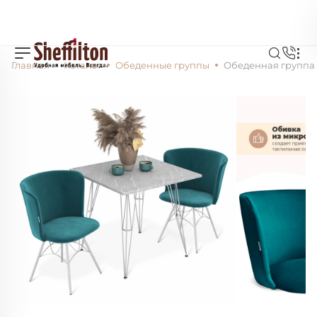
Главная
Каталог
Обеденные группы
Обеденная группа