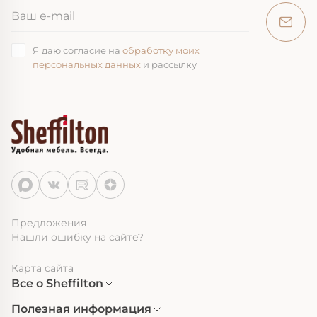
Я даю согласие на
обработку моих
персональных данных
и рассылку
Предложения
Нашли ошибку на сайте?
Карта сайта
Все о Sheffilton
Полезная информация