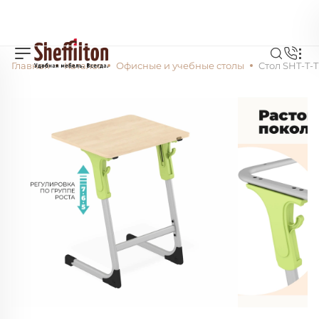
Главная
Каталог
Офисные и учебные столы
Cтол SHT-T-