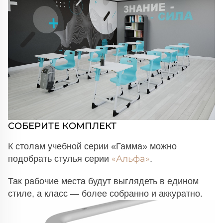
СОБЕРИТЕ КОМПЛЕКТ
К столам учебной серии «Гамма» можно
«Альфа»
подобрать стулья серии
.
Так рабочие места будут выглядеть в едином
стиле, а класс — более собранно и аккуратно.