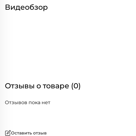
Видеобзор
Отзывы о товаре (0)
Отзывов пока нет
Оставить отзыв