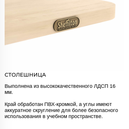
СТОЛЕШНИЦА
Выполнена из высококачественного ЛДСП 16
мм.
Край обработан ПВХ-кромкой, а углы имеют
аккуратное скругление для более безопасного
использования в учебном пространстве.