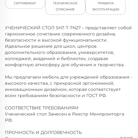
СЕРТИФИКАТ
ТЕХНИЧЕСКОЕ
ПРАВИЛА
ОПИСАНИЕ
ЭКСПЛУАТАЦИИ
УЧЕНИЧЕСКИЙ СТОЛ SHT-T-TN27 – представляет собой
гармоничное сочетание современного дизайна,
безопасности и высокой функциональности.
Идеальное решение для школ, центров
дополнительного образования, университетов,
колледжей, академий и библиотек, создавая
комфортную атмосферу для обучения и творчества.
Мы предлагаем мебель для учреждений образования -
высокого качества, с прекрасной эргономикой,
инновационным дизайном, которая соответствует
всем требованиям безопасности и ГОСТ РФ.
СООТВЕТСТВИЕ ТРЕБОВАНИЯМ
Ученический стол Занесен в Реестр Минпромторга
РФ.
ПРОЧНОСТЬ И ДОЛГОВЕЧНОСТЬ