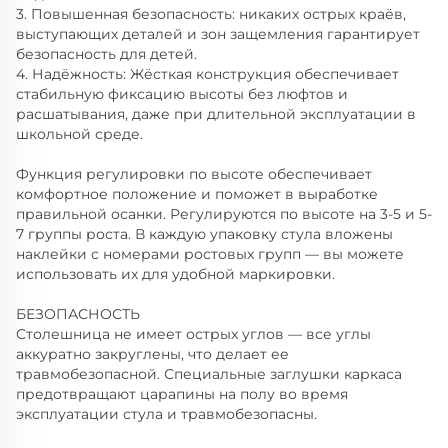
3. Повышенная безопасность: никаких острых краёв,
выступающих деталей и зон защемления гарантирует
безопасность для детей.
4. Надёжность: Жёсткая конструкция обеспечивает
стабильную фиксацию высоты без люфтов и
расшатывания, даже при длительной эксплуатации в
школьной среде.
Функция регулировки по высоте обеспечивает
комфортное положение и поможет в выработке
правильной осанки. Регулируются по высоте на 3-5 и 5-
7 группы роста. В каждую упаковку стула вложены
наклейки с номерами ростовых групп — вы можете
использовать их для удобной маркировки.
БЕЗОПАСНОСТЬ
Столешница не имеет острых углов — все углы
аккуратно закруглены, что делает ее
травмобезопасной. Специальные заглушки каркаса
предотвращают царапины на полу во время
эксплуатации стула и травмобезопасны.