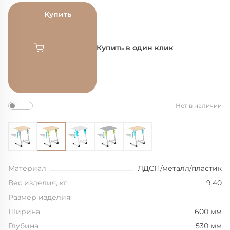
Купить
Купить в один клик
Нет в наличии
Материал
ЛДСП/металл/пластик
Вес изделия, кг
9.40
Размер изделия:
Ширина
600 мм
Глубина
530 мм