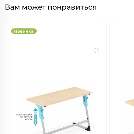
Вам может понравиться
Новинка