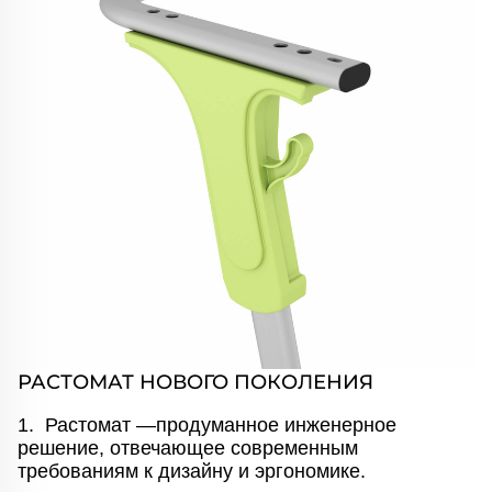
РАСТОМАТ НОВОГО ПОКОЛЕНИЯ
1. Растомат —продуманное инженерное
решение, отвечающее современным
требованиям к дизайну и эргономике.