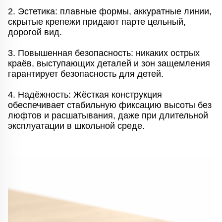
2. Эстетика: плавные формы, аккуратные линии,
скрытые крепежи придают парте цельный,
дорогой вид.
3. Повышенная безопасность: никаких острых
краёв, выступающих деталей и зон защемления
гарантирует безопасность для детей.
4. Надёжность: Жёсткая конструкция
обеспечивает стабильную фиксацию высоты без
люфтов и расшатывания, даже при длительной
эксплуатации в школьной среде.