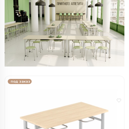
под заказ