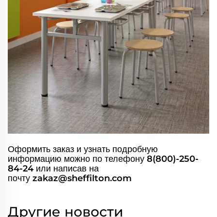
Оформить заказ и узнать подробную
8(800)-250-
информацию можно по телефону
84-24
или написав на
zakaz@sheffilton.com
почту
Другие новости