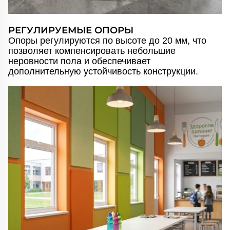
РЕГУЛИРУЕМЫЕ ОПОРЫ
Опоры регулируются по высоте до 20 мм, что
позволяет компенсировать небольшие
неровности пола и обеспечивает
дополнительную устойчивость конструкции.