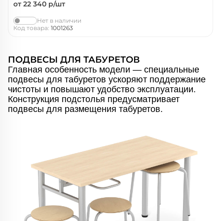
от 22 340
р/шт
Нет в наличии
Код товара:
1001263
ПОДВЕСЫ ДЛЯ ТАБУРЕТОВ
Главная особенность модели — специальные
подвесы для табуретов ускоряют поддержание
чистоты и повышают удобство эксплуатации.
Конструкция подстолья предусматривает
подвесы для размещения табуретов.