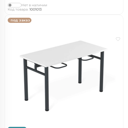
Нет в наличии
Код товара:
1001013
под заказ