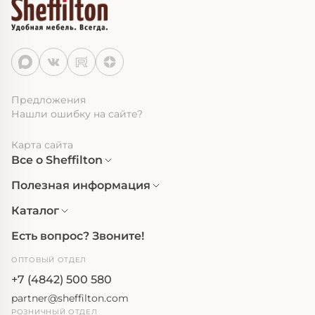
Предложения
Нашли ошибку на сайте?
Карта сайта
Все о Sheffilton
Полезная информация
Каталог
Есть вопрос? Звоните!
ОПТОВЫЙ ОТДЕЛ
+7 (4842) 500 580
partner@sheffilton.com
РОЗНИЧНЫЙ ОТДЕЛ