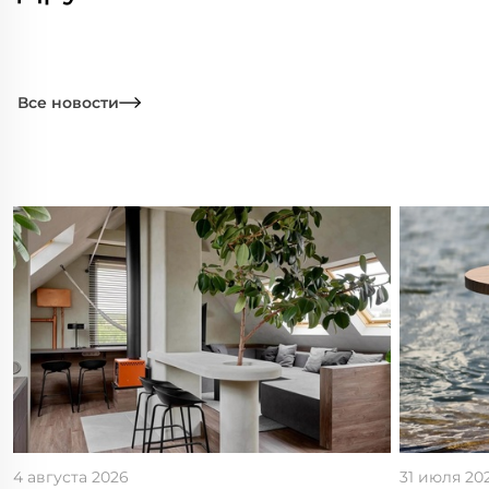
Все новости
4 августа 2026
31 июля 20