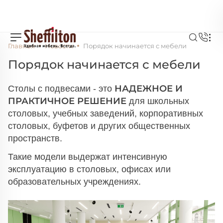
Главная
Новости
Порядок начинается с мебели
Порядок начинается с мебели
НАДЕЖНОЕ И
Столы с подвесами - это
ПРАКТИЧНОЕ РЕШЕНИЕ
для школьных
столовых, учебных заведений, корпоративных
столовых, буфетов и других общественных
пространств.
Такие модели выдержат интенсивную
эксплуатацию в столовых, офисах или
образовательных учреждениях.