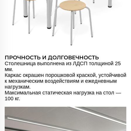
ПРОЧНОСТЬ И ДОЛГОВЕЧНОСТЬ
Столешница выполнена из ЛДСП толщиной 25
мм.
Каркас окрашен порошковой краской, устойчивой
к механическим воздействиям и ежедневным
нагрузкам.
Максимальная статическая нагрузка на стол —
100 кг.