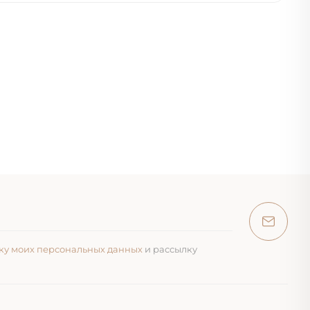
ку моих персональных данных
и рассылку