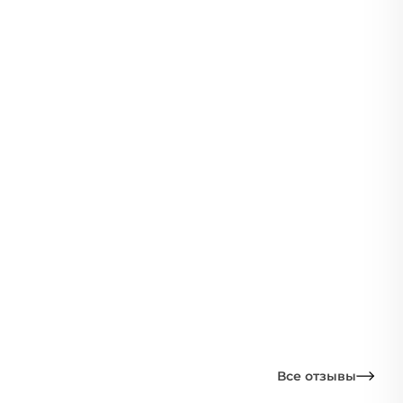
Все отзывы