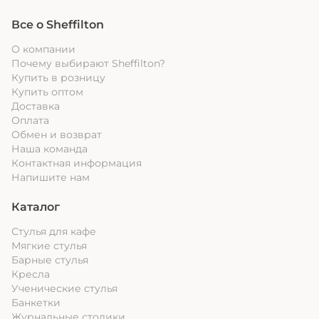
Все о Sheffilton
О компании
Почему выбирают Sheffilton?
Купить в розницу
Купить оптом
Доставка
Оплата
Обмен и возврат
Наша команда
Контактная информация
Напишите нам
Каталог
Стулья для кафе
Мягкие стулья
Барные стулья
Кресла
Ученические стулья
Банкетки
Журнальные столики