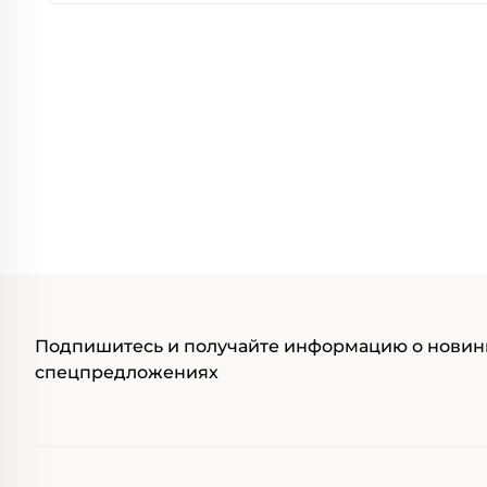
Подпишитесь и получайте информацию о новин
спецпредложениях