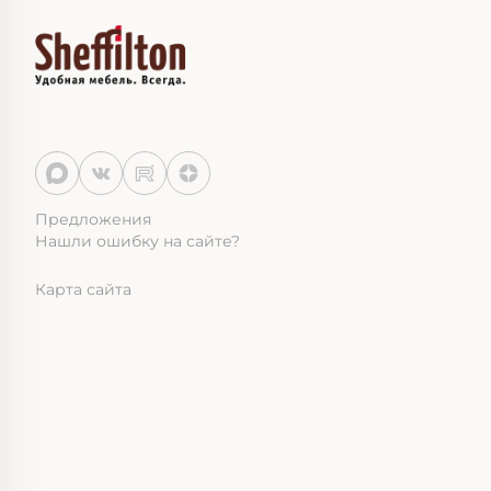
Предложения
Нашли ошибку на сайте?
Карта сайта