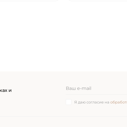
ках и
Я даю согласие на
обработ