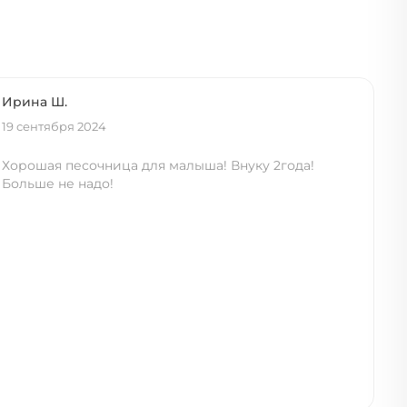
Ирина Ш.
19 сентября 2024
Хорошая песочница для малыша! Внуку 2года!
Больше не надо!