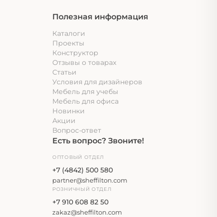
Полезная информация
Каталоги
Проекты
Конструктор
Отзывы о товарах
Статьи
Условия для дизайнеров
Мебель для учебы
Мебель для офиса
Новинки
Акции
Вопрос-ответ
Есть вопрос? Звоните!
ОПТОВЫЙ ОТДЕЛ
+7 (4842) 500 580
partner@sheffilton.com
РОЗНИЧНЫЙ ОТДЕЛ
+7 910 608 82 50
zakaz@sheffilton.com