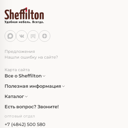
Предложения
Нашли ошибку на сайте?
Карта сайта
Все о Sheffilton
Полезная информация
Каталог
Есть вопрос? Звоните!
ОПТОВЫЙ ОТДЕЛ
+7 (4842) 500 580