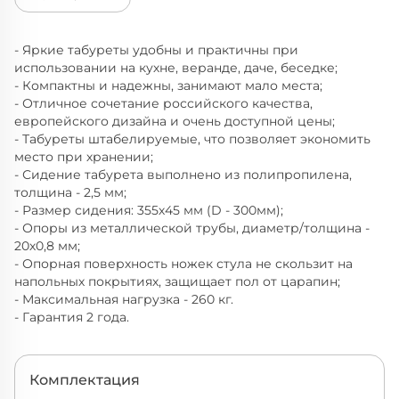
- Яркие табуреты удобны и практичны при
использовании на кухне, веранде, даче, беседке;
- Компактны и надежны, занимают мало места;
- Отличное сочетание российского качества,
европейского дизайна и очень доступной цены;
- Табуреты штабелируемые, что позволяет экономить
место при хранении;
- Сидение табурета выполнено из полипропилена,
толщина - 2,5 мм;
- Размер сидения: 355х45 мм (D - 300мм);
- Опоры из металлической трубы, диаметр/толщина -
20х0,8 мм;
- Опорная поверхность ножек стула не скользит на
напольных покрытиях, защищает пол от царапин;
- Максимальная нагрузка - 260 кг.
- Гарантия 2 года.
Комплектация