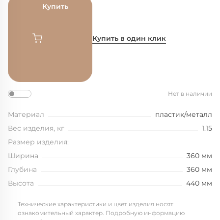
Купить
Купить в один клик
Нет в наличии
Материал
пластик/металл
Вес изделия, кг
1.15
Размер изделия:
Ширина
360 мм
Глубина
360 мм
Высота
440 мм
Технические характеристики и цвет изделия носят
ознакомительный характер. Подробную информацию