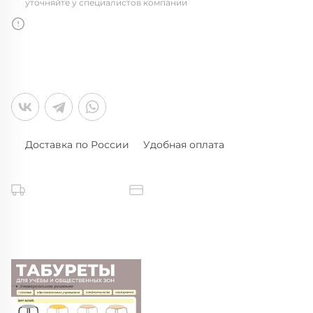
уточняйте у специалистов компании
Доставка по России
Удобная оплата